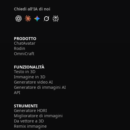
Chiedi all'IA di noi
PRODOTTO
ChatAvatar
Rodin
OmniCraft
FUNZIONALITÀ
Testo in 3D
Immagine in 3D
Generatore video AI
Generatore di immagini AI
API
STRUMENTI
Generatore HDRI
Miglioratore di immagini
Da vettore a 3D
Remix immagine