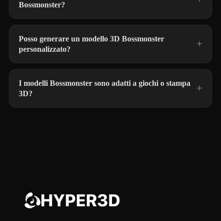
Bossmonster?
Posso generare un modello 3D Bossmonster
personalizzato?
I modelli Bossmonster sono adatti a giochi o stampa
3D?