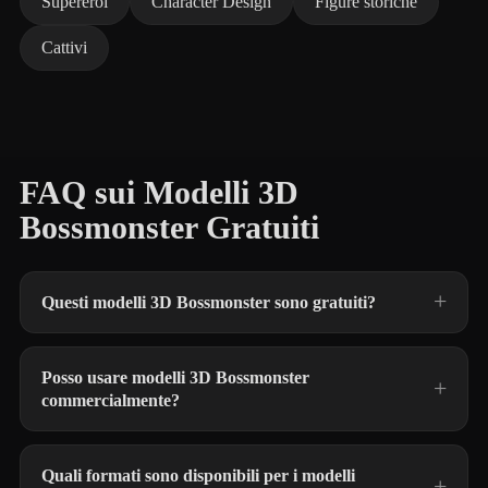
Supereroi
Character Design
Figure storiche
Cattivi
FAQ sui Modelli 3D
Bossmonster Gratuiti
Questi modelli 3D Bossmonster sono gratuiti?
Posso usare modelli 3D Bossmonster
commercialmente?
Quali formati sono disponibili per i modelli