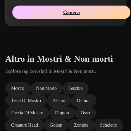
Genera
Altro in Mostri & Non morti
Esplora tag correlati in Mostri & Non morti.
Mostro
Non Morto
Teschio
Testa Di Mostro
Alieno
Demon
Faccia Di Mostro
Dragon
Osso
Creature Head
Golem
Zombie
Scheletro