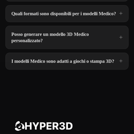
Quali formati sono disponibili per i modelli Medico?
Posso generare un modello 3D Medico
personalizzato?
I modelli Medico sono adatti a giochi o stampa 3D?