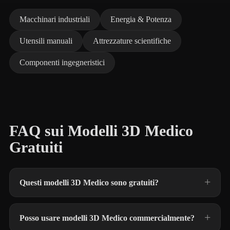
Macchinari industriali
Energia & Potenza
Utensili manuali
Attrezzature scientifiche
Componenti ingegneristici
FAQ sui Modelli 3D Medico
Gratuiti
Questi modelli 3D Medico sono gratuiti?
Posso usare modelli 3D Medico commercialmente?