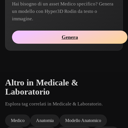
Hai bisogno di un asset Medico specifico? Genera
un modello con Hyper3D Rodin da testo o
immagine.
Genera
Altro in Medicale &
Laboratorio
Esplora tag correlati in Medicale & Laboratorio.
Medico
Anatomia
Modello Anatomico