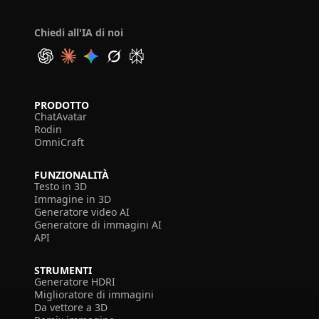
Chiedi all'IA di noi
PRODOTTO
ChatAvatar
Rodin
OmniCraft
FUNZIONALITÀ
Testo in 3D
Immagine in 3D
Generatore video AI
Generatore di immagini AI
API
STRUMENTI
Generatore HDRI
Miglioratore di immagini
Da vettore a 3D