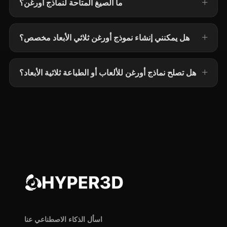
ما الصيغ المتاحة لنماذج أورغن؟
هل يمكنني إنشاء نموذج أورغن ثلاثي الأبعاد مخصص؟
هل تصلح نماذج أورغن للألعاب أو الطباعة ثلاثية الأبعاد؟
اسأل الذكاء الاصطناعي عنا