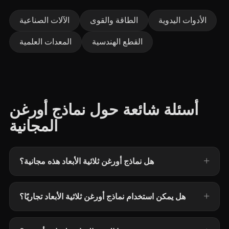
الأدوات اليدوية
الطاقة والقوى
الآلات الصناعية
القطع الهندسية
المعدات العلمية
أسئلة شائعة حول نماذج أورغن
المجانية
هل نماذج أورغن ثلاثية الأبعاد هذه مجانية؟
هل يمكن استخدام نماذج أورغن ثلاثية الأبعاد تجاريًا؟