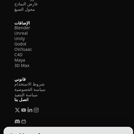
عارض النماذج
محول الصيغ
الإضافات
Blender
Unreal
Unity
Godot
OV/Isaac
C4D
Maya
3D Max
قانوني
شروط الاستخدام
سياسة الخصوصية
سياسة التنفيذ
اتصل بنا