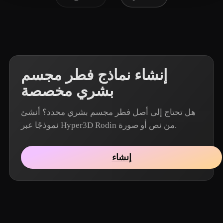
إنشاء نماذج فطر مجسم
بشري مخصصة
هل تحتاج إلى أصل فطر مجسم بشري محدد؟ أنشئ
نموذجًا عبر Hyper3D Rodin من نص أو صورة.
إنشاء