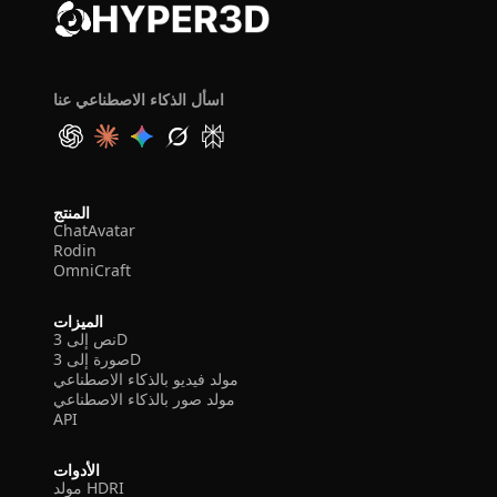
اسأل الذكاء الاصطناعي عنا
المنتج
ChatAvatar
Rodin
OmniCraft
الميزات
نص إلى 3D
صورة إلى 3D
مولد فيديو بالذكاء الاصطناعي
مولد صور بالذكاء الاصطناعي
API
الأدوات
مولد HDRI