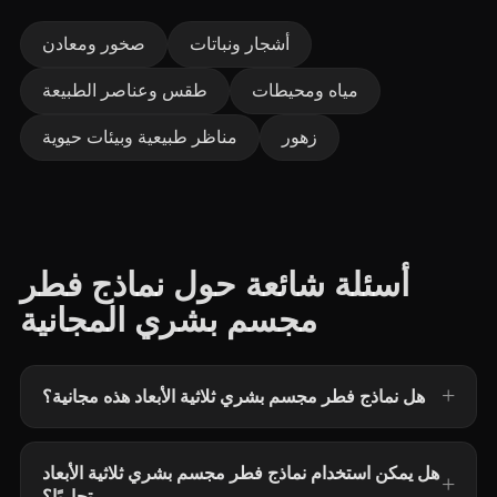
أشجار ونباتات
صخور ومعادن
مياه ومحيطات
طقس وعناصر الطبيعة
زهور
مناظر طبيعية وبيئات حيوية
أسئلة شائعة حول نماذج فطر
مجسم بشري المجانية
هل نماذج فطر مجسم بشري ثلاثية الأبعاد هذه مجانية؟
هل يمكن استخدام نماذج فطر مجسم بشري ثلاثية الأبعاد
تجاريًا؟