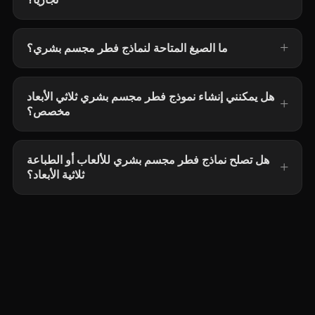
ما الصيغ المتاحة لنماذج فطر مجسم بشري؟
هل يمكنني إنشاء نموذج فطر مجسم بشري ثلاثي الأبعاد
مخصص؟
هل تصلح نماذج فطر مجسم بشري للألعاب أو الطباعة
ثلاثية الأبعاد؟