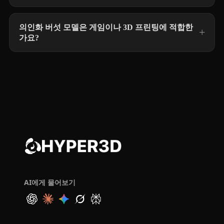
의인화 버섯 모델은 게임이나 3D 프린팅에 적합한
가요?
AI에게 물어보기