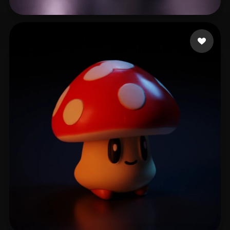
14 좋아요
dadvar ehsan