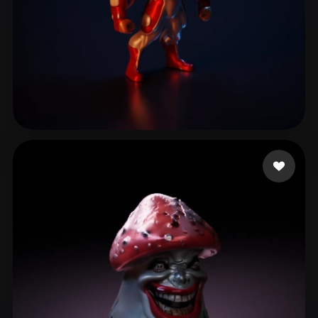
39 좋아요
Brossman Erik