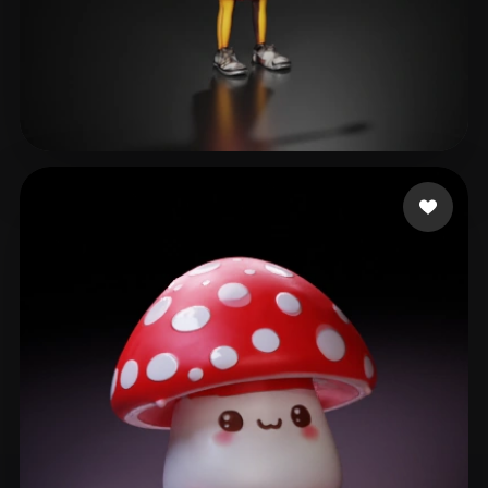
6 좋아요
Tuem Jeroen