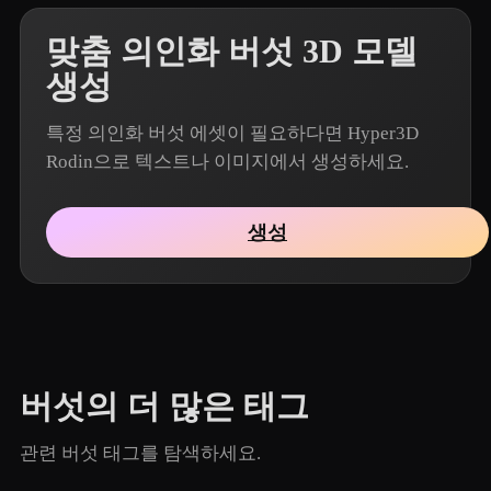
맞춤 의인화 버섯 3D 모델
생성
특정 의인화 버섯 에셋이 필요하다면 Hyper3D
Rodin으로 텍스트나 이미지에서 생성하세요.
생성
버섯의 더 많은 태그
관련 버섯 태그를 탐색하세요.