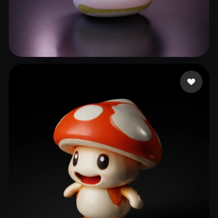
66 좋아요
Couto Alisson