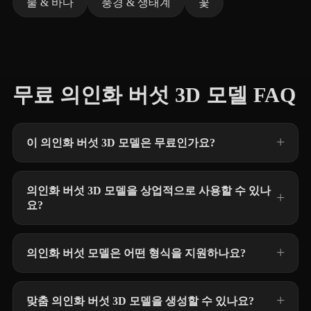
물 & 바다
풍경 & 생태계
꽃
무료 의인화 버섯 3D 모델 FAQ
이 의인화 버섯 3D 모델은 무료인가요?
의인화 버섯 3D 모델을 상업적으로 사용할 수 있나
요?
의인화 버섯 모델은 어떤 형식을 지원하나요?
맞춤 의인화 버섯 3D 모델을 생성할 수 있나요?