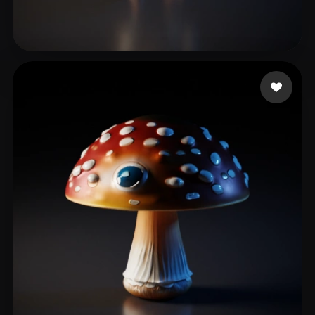
12 좋아요
Menace2all