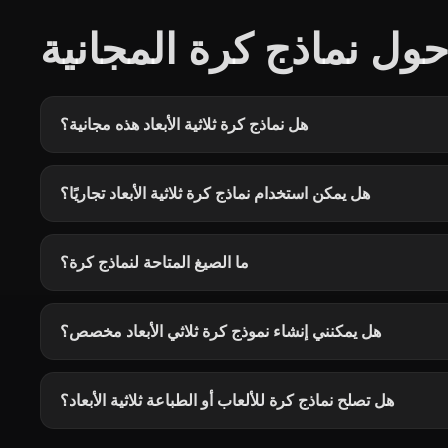
ول نماذج كرة المجانية
هل نماذج كرة ثلاثية الأبعاد هذه مجانية؟
هل يمكن استخدام نماذج كرة ثلاثية الأبعاد تجاريًا؟
ما الصيغ المتاحة لنماذج كرة؟
هل يمكنني إنشاء نموذج كرة ثلاثي الأبعاد مخصص؟
هل تصلح نماذج كرة للألعاب أو الطباعة ثلاثية الأبعاد؟