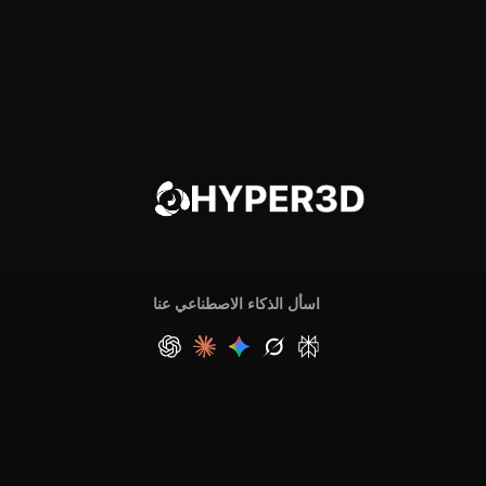
اسأل الذكاء الاصطناعي عنا