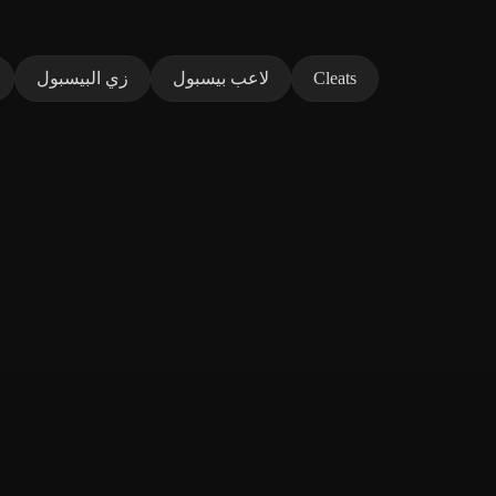
Cleats
لاعب بيسبول
زي البيسبول