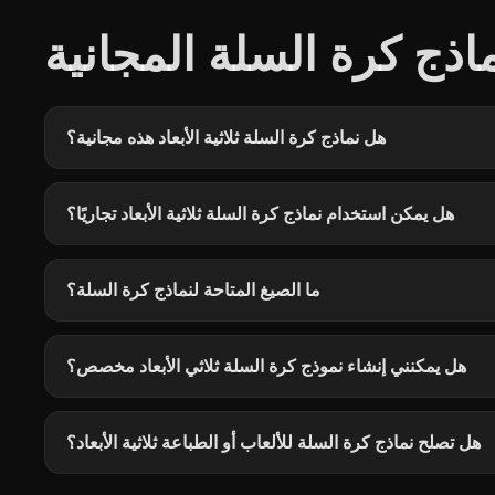
اذج كرة السلة المجانية
هل نماذج كرة السلة ثلاثية الأبعاد هذه مجانية؟
هل يمكن استخدام نماذج كرة السلة ثلاثية الأبعاد تجاريًا؟
ما الصيغ المتاحة لنماذج كرة السلة؟
هل يمكنني إنشاء نموذج كرة السلة ثلاثي الأبعاد مخصص؟
هل تصلح نماذج كرة السلة للألعاب أو الطباعة ثلاثية الأبعاد؟