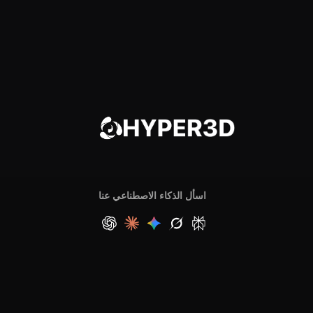
اسأل الذكاء الاصطناعي عنا