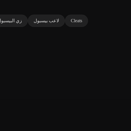
Cleats
لاعب بيسبول
زي البيسبو