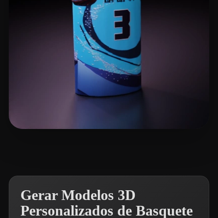
Peter Ji
4 curtidas
Gerar Modelos 3D
Personalizados de Basquete