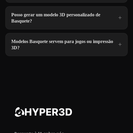
Posso gerar um modelo 3D personalizado de
Basquete?
Modelos Basquete servem para jogos ou impressão
3D?