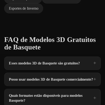
Esportes de Inverno
FAQ de Modelos 3D Gratuitos
de Basquete
Esses modelos 3D de Basquete são gratuitos?
Posso usar modelos 3D de Basquete comercialmente?
Quais formatos estão disponíveis para modelos
Basquete?