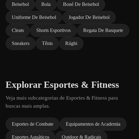
Beisebol
Bola
Boné De Beisebol
Uniforme De Beisebol
Jogador De Beisebol
Cleats
Shorts Esportivos
Regata De Basquete
Sneakers
Tênis
Rúgbi
Explorar Esportes & Fitness
Veja mais subcategorias de Esportes & Fitness para
buscas mais amplas.
Esportes de Combate
Equipamentos de Academia
Esportes Aquáticos
Outdoor & Radicais