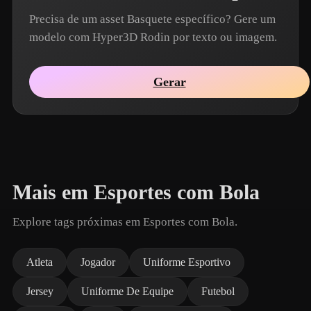
Precisa de um asset Basquete específico? Gere um
modelo com Hyper3D Rodin por texto ou imagem.
Gerar
Mais em Esportes com Bola
Explore tags próximas em Esportes com Bola.
Atleta
Jogador
Uniforme Esportivo
Jersey
Uniforme De Equipe
Futebol