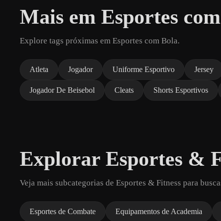
Mais em Esportes com
Explore tags próximas em Esportes com Bola.
Atleta
Jogador
Uniforme Esportivo
Jersey
Jogador De Beisebol
Cleats
Shorts Esportivos
Explorar Esportes & F
Veja mais subcategorias de Esportes & Fitness para busca
Esportes de Combate
Equipamentos de Academia