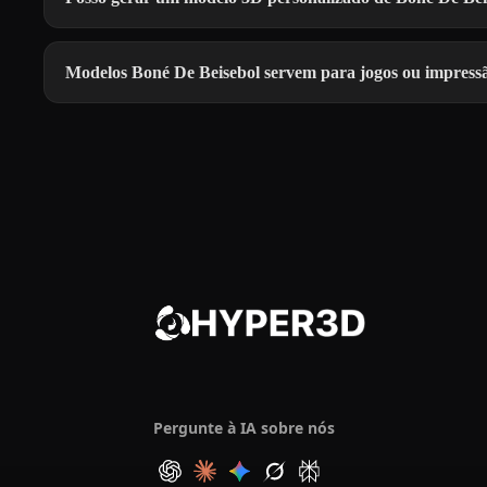
Modelos Boné De Beisebol servem para jogos ou impress
Pergunte à IA sobre nós