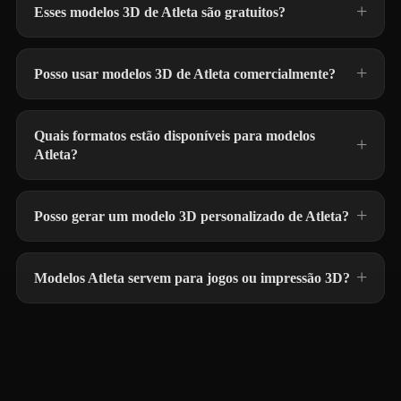
Esses modelos 3D de Atleta são gratuitos?
Posso usar modelos 3D de Atleta comercialmente?
Quais formatos estão disponíveis para modelos
Atleta?
Posso gerar um modelo 3D personalizado de Atleta?
Modelos Atleta servem para jogos ou impressão 3D?