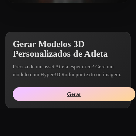
Louis Wong
14 curtidas
Gerar Modelos 3D
Personalizados de Atleta
Precisa de um asset Atleta específico? Gere um
modelo com Hyper3D Rodin por texto ou imagem.
Gerar