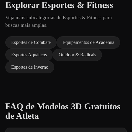
Explorar Esportes & Fitness
Veja mais subcategorias de Esportes & Fitness para
buscas mais amplas.
Esportes de Combate
Equipamentos de Academia
Esportes Aquáticos
Outdoor & Radicais
Esportes de Inverno
FAQ de Modelos 3D Gratuitos
de Atleta