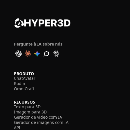
Pergunte à IA sobre nós
PRODUTO
ChatAvatar
Rodin
OmniCraft
RECURSOS
Texto para 3D
Imagem para 3D
Gerador de vídeo com IA
Gerador de imagens com IA
API