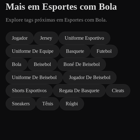
Mais em Esportes com Bola
Explore tags próximas em Esportes com Bola.
Jogador
Jersey
Uniforme Esportivo
Uniforme De Equipe
Basquete
Futebol
Bola
Beisebol
Boné De Beisebol
Uniforme De Beisebol
Jogador De Beisebol
Shorts Esportivos
Regata De Basquete
Cleats
Sneakers
Tênis
Rúgbi