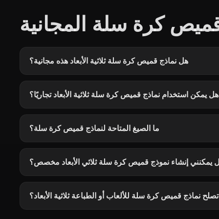
قميص كرة سلة المجانية
هل نماذج قميص كرة سلة ثلاثية الأبعاد هذه مجانية؟
هل يمكن استخدام نماذج قميص كرة سلة ثلاثية الأبعاد تجاريًا؟
ما الصيغ المتاحة لنماذج قميص كرة سلة؟
 يمكنني إنشاء نموذج قميص كرة سلة ثلاثي الأبعاد مخصص؟
صلح نماذج قميص كرة سلة للألعاب أو الطباعة ثلاثية الأبعاد؟