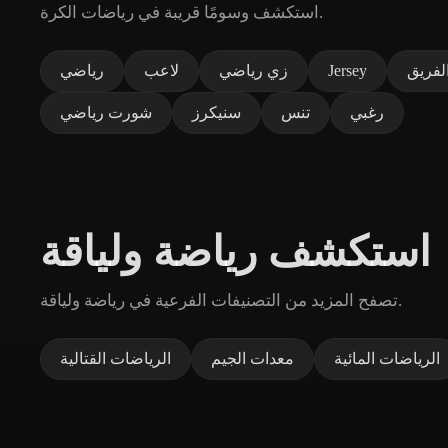
استكشف وسومًا قريبة في رياضات الكرة.
لفريق
Jersey
زي رياضي
لاعب
رياضي
رغبي
تنس
سنيكرز
شورت رياضي
استكشف رياضة ولياقة
تصفح المزيد من التصنيفات الفرعية في رياضة ولياقة.
الرياضات المائية
معدات الجيم
الرياضات القتالية