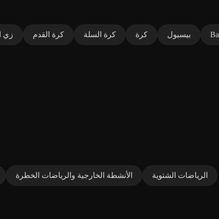
Ba
بيسبول
كرة
كرة السلة
كرة القدم
زي ا
الرياضات الشتوية
الأنشطة الخارجية والرياضات الخطرة