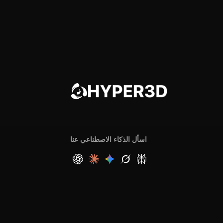
اسأل الذكاء الاصطناعي عنا