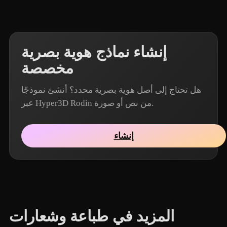
إنشاء نماذج هوية بصرية
مخصصة
هل تحتاج إلى أصل هوية بصرية محدد؟ أنشئ نموذجًا
عبر Hyper3D Rodin من نص أو صورة.
إنشاء
المزيد في طباعة وشعارات