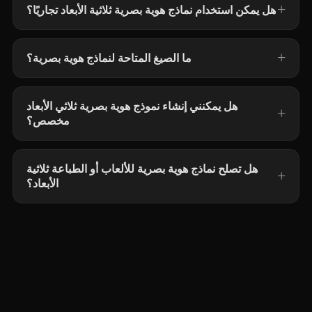
هل يمكن استخدام نماذج هوية بصرية ثلاثية الأبعاد تجاريًا؟
ما الصيغ المتاحة لنماذج هوية بصرية؟
هل يمكنني إنشاء نموذج هوية بصرية ثلاثي الأبعاد
مخصص؟
هل تصلح نماذج هوية بصرية للألعاب أو الطباعة ثلاثية
الأبعاد؟