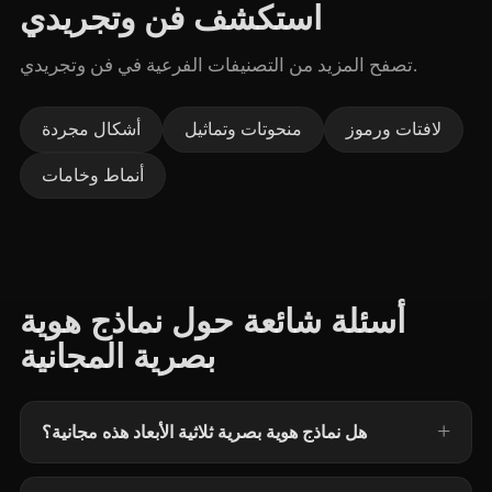
استكشف فن وتجريدي
تصفح المزيد من التصنيفات الفرعية في فن وتجريدي.
لافتات ورموز
منحوتات وتماثيل
أشكال مجردة
أنماط وخامات
أسئلة شائعة حول نماذج هوية
بصرية المجانية
هل نماذج هوية بصرية ثلاثية الأبعاد هذه مجانية؟