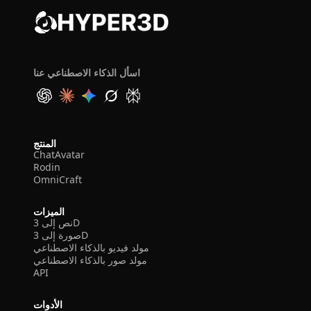
اسأل الذكاء الاصطناعي عنا
المنتج
ChatAvatar
Rodin
OmniCraft
الميزات
نص إلى 3D
صورة إلى 3D
مولد فيديو بالذكاء الاصطناعي
مولد صور بالذكاء الاصطناعي
API
الأدوات