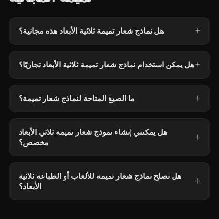
هل نماذج شعار تميمة ثلاثية الأبعاد هذه مجانية؟
هل يمكن استخدام نماذج شعار تميمة ثلاثية الأبعاد تجاريًا؟
ما الصيغ المتاحة لنماذج شعار تميمة؟
هل يمكنني إنشاء نموذج شعار تميمة ثلاثي الأبعاد
مخصص؟
هل تصلح نماذج شعار تميمة للألعاب أو الطباعة ثلاثية
الأبعاد؟