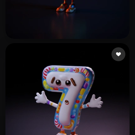
2 إعجابات
Nguyen Quang Anh