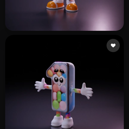
7 إعجابات
Nguyen Quang Anh