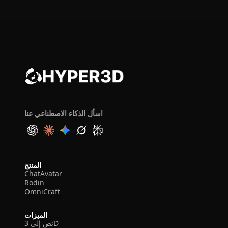
اسأل الذكاء الاصطناعي عنا
المنتج
ChatAvatar
Rodin
OmniCraft
الميزات
نص إلى 3D