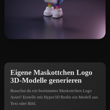
Nguyen Ngoc Linh
6 Likes
Eigene Maskottchen Logo
3D-Modelle generieren
Brauchst du ein bestimmtes Maskottchen Logo
Asset? Erstelle mit Hyper3D Rodin ein Modell aus
Text oder Bild.