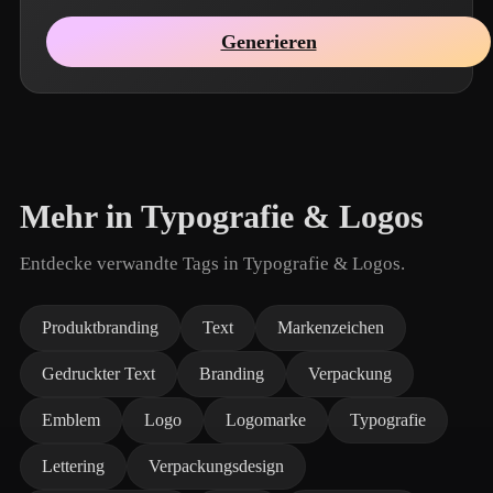
Generieren
Mehr in Typografie & Logos
Entdecke verwandte Tags in Typografie & Logos.
Produktbranding
Text
Markenzeichen
Gedruckter Text
Branding
Verpackung
Emblem
Logo
Logomarke
Typografie
Lettering
Verpackungsdesign