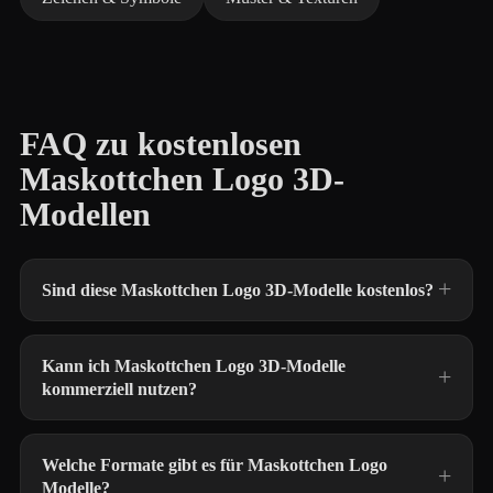
FAQ zu kostenlosen
Maskottchen Logo 3D-
Modellen
Sind diese Maskottchen Logo 3D-Modelle kostenlos?
Kann ich Maskottchen Logo 3D-Modelle
kommerziell nutzen?
Welche Formate gibt es für Maskottchen Logo
Modelle?