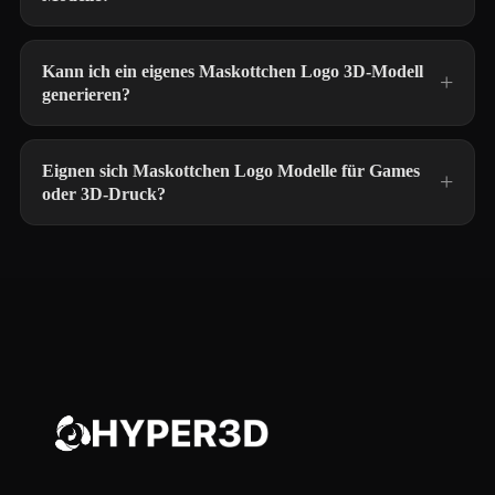
Kann ich ein eigenes Maskottchen Logo 3D-Modell
generieren?
Eignen sich Maskottchen Logo Modelle für Games
oder 3D-Druck?