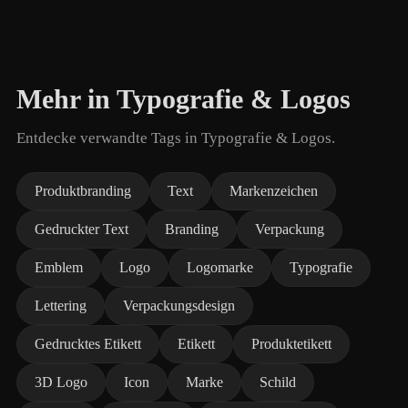
Mehr in Typografie & Logos
Entdecke verwandte Tags in Typografie & Logos.
Produktbranding
Text
Markenzeichen
Gedruckter Text
Branding
Verpackung
Emblem
Logo
Logomarke
Typografie
Lettering
Verpackungsdesign
Gedrucktes Etikett
Etikett
Produktetikett
3D Logo
Icon
Marke
Schild