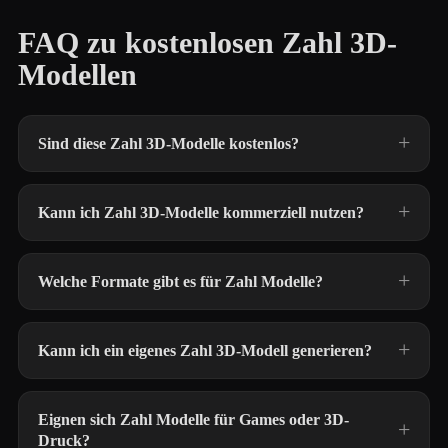
FAQ zu kostenlosen Zahl 3D-
Modellen
Sind diese Zahl 3D-Modelle kostenlos?
Kann ich Zahl 3D-Modelle kommerziell nutzen?
Welche Formate gibt es für Zahl Modelle?
Kann ich ein eigenes Zahl 3D-Modell generieren?
Eignen sich Zahl Modelle für Games oder 3D-
Druck?