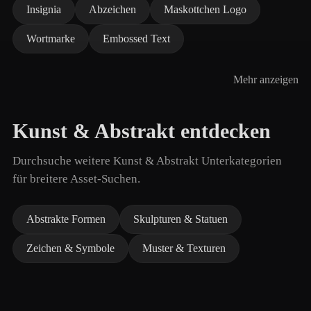
Insignia
Abzeichen
Maskottchen Logo
Wortmarke
Embossed Text
Mehr anzeigen
Kunst & Abstrakt entdecken
Durchsuche weitere Kunst & Abstrakt Unterkategorien
für breitere Asset-Suchen.
Abstrakte Formen
Skulpturen & Statuen
Zeichen & Symbole
Muster & Texturen