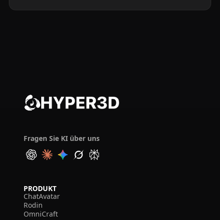
Fragen Sie KI über uns
PRODUKT
ChatAvatar
Rodin
OmniCraft