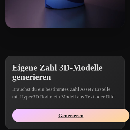
Peter Ji
4 Likes
Eigene Zahl 3D-Modelle
generieren
Brauchst du ein bestimmtes Zahl Asset? Erstelle
mit Hyper3D Rodin ein Modell aus Text oder Bild.
Generieren