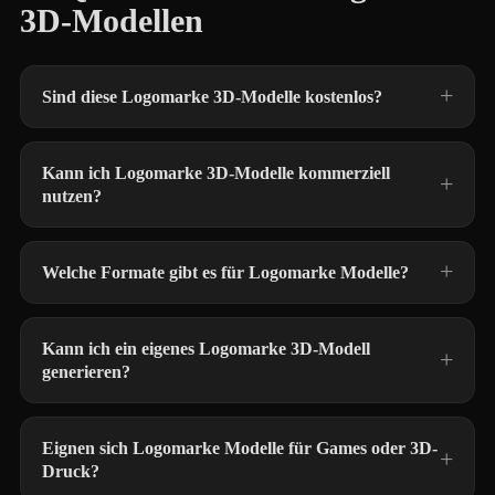
3D-Modellen
Sind diese Logomarke 3D-Modelle kostenlos?
Kann ich Logomarke 3D-Modelle kommerziell
nutzen?
Welche Formate gibt es für Logomarke Modelle?
Kann ich ein eigenes Logomarke 3D-Modell
generieren?
Eignen sich Logomarke Modelle für Games oder 3D-
Druck?