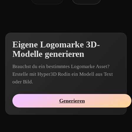
Eigene Logomarke 3D-
Modelle generieren
Brauchst du ein bestimmtes Logomarke Asset?
Erstelle mit Hyper3D Rodin ein Modell aus Text
oder Bild.
Generieren