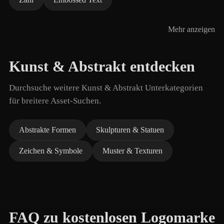
Mehr anzeigen
Kunst & Abstrakt entdecken
Durchsuche weitere Kunst & Abstrakt Unterkategorien
für breitere Asset-Suchen.
Abstrakte Formen
Skulpturen & Statuen
Zeichen & Symbole
Muster & Texturen
FAQ zu kostenlosen Logomarke