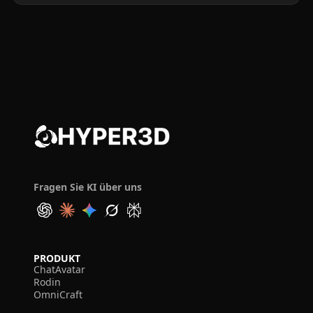
Fragen Sie KI über uns
PRODUKT
ChatAvatar
Rodin
OmniCraft