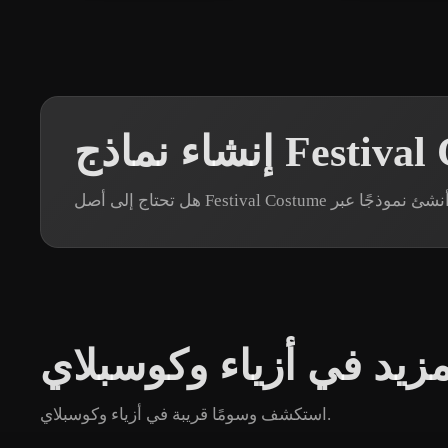
مزيد في أزياء وكوسبلاي
استكشف وسومًا قريبة في أزياء وكوسبلاي.