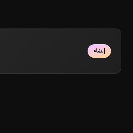
إنشاء