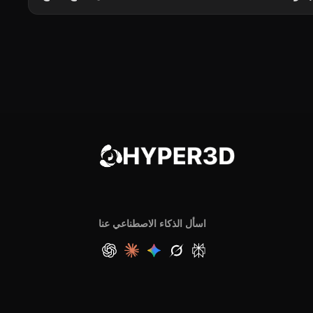
اسأل الذكاء الاصطناعي عنا