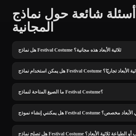
أسئلة شائعة حول نماذج Festival Costume
المجانية
هل نماذج Festival Costume ثلاثية الأبعاد هذه مجانية؟
 استخدام نماذج Festival Costume ثلاثية الأبعاد تجاريًا؟
ما الصيغ المتاحة لنماذج Festival Costume؟
نشاء نموذج Festival Costume ثلاثي الأبعاد مخصص؟
ج Festival Costume للألعاب أو الطباعة ثلاثية الأبعاد؟