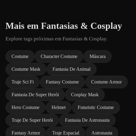
Mais em Fantasias & Cosplay
Explore tags próximas em Fantasias & Cosplay.
Costume
Character Costume
Máscara
Costume Mask
Fantasia De Animal
Traje Sci Fi
Fantasy Costume
Costume Armor
Fantasia De Super Herói
Cosplay Mask
Hero Costume
Helmet
Futuristic Costume
Traje De Super Herói
Fantasia De Astronauta
Fantasy Armor
Traje Espacial
Astronauta