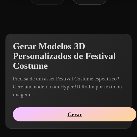
Gerar Modelos 3D
Personalizados de Festival
Costume
Precisa de um asset Festival Costume específico?
Gere um modelo com Hyper3D Rodin por texto ou
imagem.
Gerar