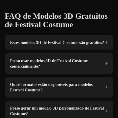
FAQ de Modelos 3D Gratuitos
de Festival Costume
Esses modelos 3D de Festival Costume são gratuitos?
Posso usar modelos 3D de Festival Costume
comercialmente?
Quais formatos estão disponíveis para modelos
Festival Costume?
Posso gerar um modelo 3D personalizado de Festival
Costume?