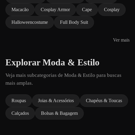
Macacão
Cosplay Armor
Cape
Cosplay
Halloweencostume
Full Body Suit
Ver mais
Explorar Moda & Estilo
Veja mais subcategorias de Moda & Estilo para buscas
mais amplas.
Roupas
Joias & Acessórios
Chapéus & Toucas
Calçados
Bolsas & Bagagem