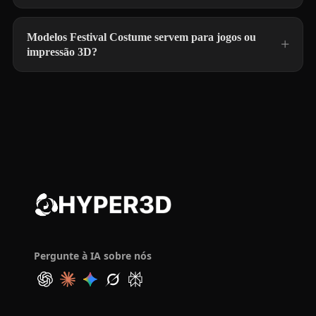
Modelos Festival Costume servem para jogos ou
impressão 3D?
Pergunte à IA sobre nós