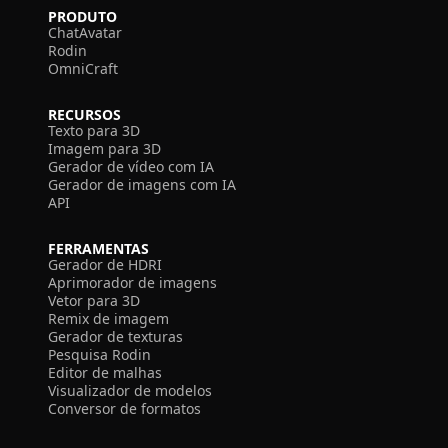
PRODUTO
ChatAvatar
Rodin
OmniCraft
RECURSOS
Texto para 3D
Imagem para 3D
Gerador de vídeo com IA
Gerador de imagens com IA
API
FERRAMENTAS
Gerador de HDRI
Aprimorador de imagens
Vetor para 3D
Remix de imagem
Gerador de texturas
Pesquisa Rodin
Editor de malhas
Visualizador de modelos
Conversor de formatos