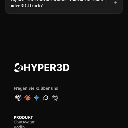
oder 3D-Druck?
Fragen Sie KI über uns
PRODUKT
ChatAvatar
Rodin