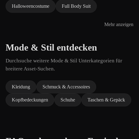
Halloweencostume
Full Body Suit
Mehr anzeigen
Mode & Stil entdecken
Durchsuche weitere Mode & Stil Unterkategorien für
breitere Asset-Suchen.
Kleidung
Schmuck & Accessoires
Kopfbedeckungen
Schuhe
Taschen & Gepäck