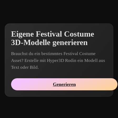
Eigene Festival Costume
3D-Modelle generieren
Brauchst du ein bestimmtes Festival Costume
Asset? Erstelle mit Hyper3D Rodin ein Modell aus
Text oder Bild.
Generieren