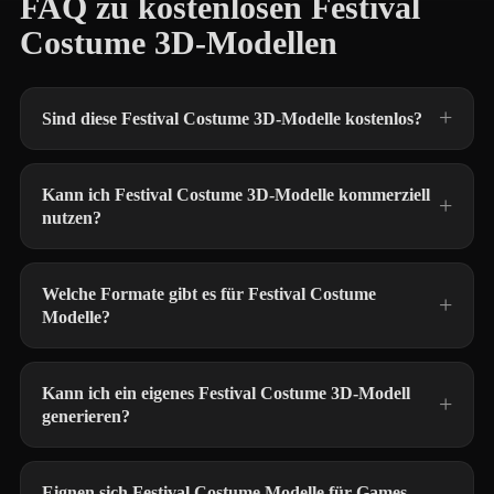
FAQ zu kostenlosen Festival
Costume 3D-Modellen
Sind diese Festival Costume 3D-Modelle kostenlos?
Kann ich Festival Costume 3D-Modelle kommerziell
nutzen?
Welche Formate gibt es für Festival Costume
Modelle?
Kann ich ein eigenes Festival Costume 3D-Modell
generieren?
Eignen sich Festival Costume Modelle für Games