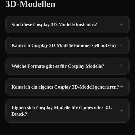
3D-Modellen
Sind diese Cosplay 3D-Modelle kostenlos?
Kann ich Cosplay 3D-Modelle kommerziell nutzen?
Welche Formate gibt es für Cosplay Modelle?
Kann ich ein eigenes Cosplay 3D-Modell generieren?
Eignen sich Cosplay Modelle für Games oder 3D-
Druck?