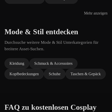
Mehr anzeigen
Mode & Stil entdecken
Durchsuche weitere Mode & Stil Unterkategorien für
breitere Asset-Suchen.
Kleidung
Schmuck & Accessoires
Kopfbedeckungen
Schuhe
Taschen & Gepäck
FAQ zu kostenlosen Cosplay