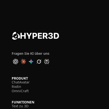
Fragen Sie KI über uns
PRODUKT
ChatAvatar
Rodin
OmniCraft
FUNKTIONEN
Text zu 3D