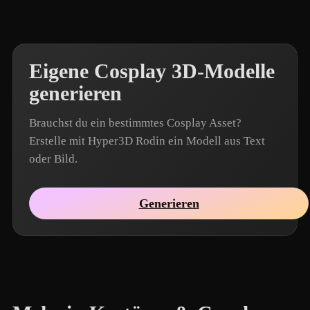
Eigene Cosplay 3D-Modelle
generieren
Brauchst du ein bestimmtes Cosplay Asset?
Erstelle mit Hyper3D Rodin ein Modell aus Text
oder Bild.
Generieren