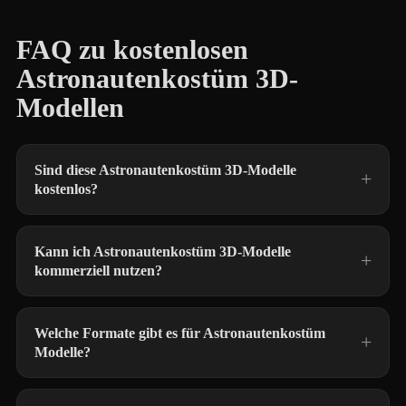
FAQ zu kostenlosen
Astronautenkostüm 3D-
Modellen
Sind diese Astronautenkostüm 3D-Modelle
kostenlos?
Kann ich Astronautenkostüm 3D-Modelle
kommerziell nutzen?
Welche Formate gibt es für Astronautenkostüm
Modelle?