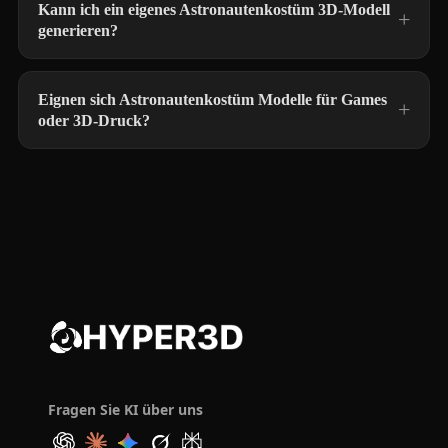
Kann ich ein eigenes Astronautenkostüm 3D-Modell
generieren?
Eignen sich Astronautenkostüm Modelle für Games
oder 3D-Druck?
Fragen Sie KI über uns