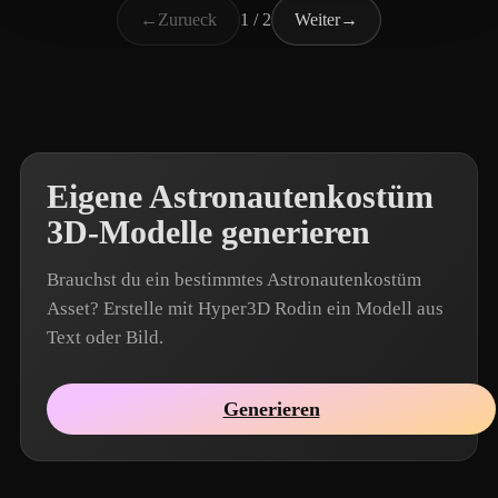
←
Zurueck
1 / 2
Weiter
→
Eigene Astronautenkostüm
3D-Modelle generieren
Brauchst du ein bestimmtes Astronautenkostüm
Asset? Erstelle mit Hyper3D Rodin ein Modell aus
Text oder Bild.
Generieren