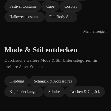
Festival Costume
Cape
Cosplay
Halloweencostume
Full Body Suit
Mehr anzeigen
Mode & Stil entdecken
Durchsuche weitere Mode & Stil Unterkategorien für
breitere Asset-Suchen.
Kleidung
Schmuck & Accessoires
Kopfbedeckungen
Schuhe
Taschen & Gepäck