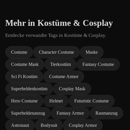
Mehr in Kostüme & Cosplay
Entdecke verwandte Tags in Kostüme & Cosplay.
Costume
Character Costume
Maske
Costume Mask
Tierkostüm
Fantasy Costume
Sci Fi Kostüm
Costume Armor
Superheldenkostüm
Cosplay Mask
Hero Costume
Helmet
Futuristic Costume
Superheldenanzug
Fantasy Armor
Raumanzug
Astronaut
Bodysuit
Cosplay Armor