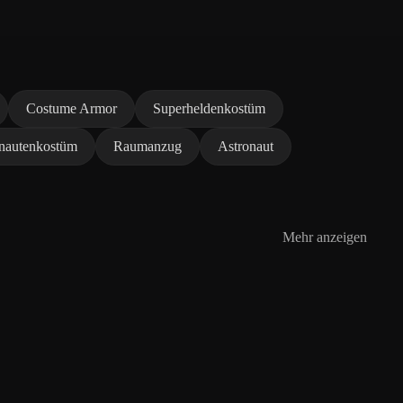
Costume Armor
Superheldenkostüm
nautenkostüm
Raumanzug
Astronaut
Mehr anzeigen