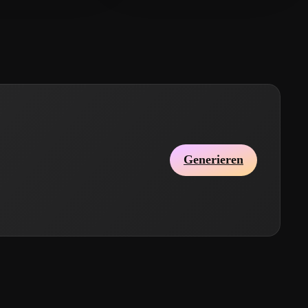
Generieren