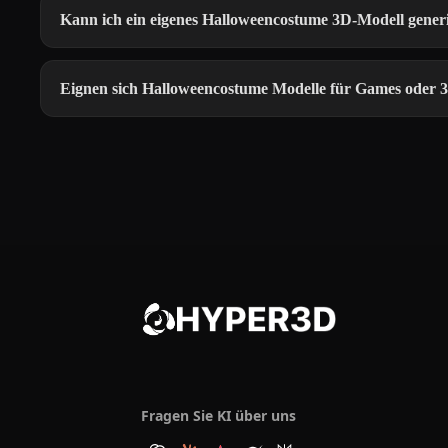
Kann ich ein eigenes Halloweencostume 3D-Modell gener
Eignen sich Halloweencostume Modelle für Games oder
Fragen Sie KI über uns