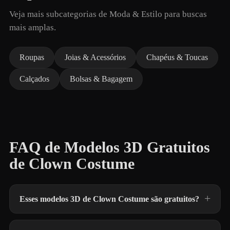
Veja mais subcategorias de Moda & Estilo para buscas
mais amplas.
Roupas
Joias & Acessórios
Chapéus & Toucas
Calçados
Bolsas & Bagagem
FAQ de Modelos 3D Gratuitos
de Clown Costume
Esses modelos 3D de Clown Costume são gratuitos?