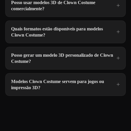
Posso usar modelos 3D de Clown Costume
comercialmente?
Quais formatos estão disponíveis para modelos
Clown Costume?
Posso gerar um modelo 3D personalizado de Clown
Costume?
Modelos Clown Costume servem para jogos ou
impressão 3D?