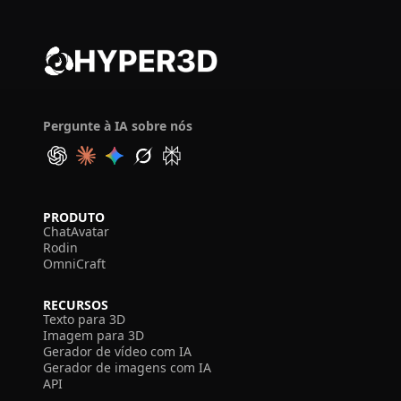
Pergunte à IA sobre nós
PRODUTO
ChatAvatar
Rodin
OmniCraft
RECURSOS
Texto para 3D
Imagem para 3D
Gerador de vídeo com IA
Gerador de imagens com IA
API