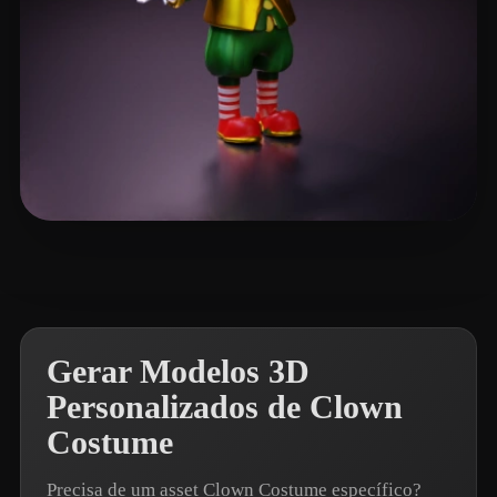
Smith Mike
11 curtidas
Gerar Modelos 3D
Personalizados de Clown
Costume
Precisa de um asset Clown Costume específico?