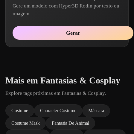
Gere um modelo com Hyper3D Rodin por texto ou
imagem.
Gerar
Mais em Fantasias & Cosplay
Explore tags próximas em Fantasias & Cosplay.
Costume
Character Costume
Máscara
Costume Mask
Fantasia De Animal