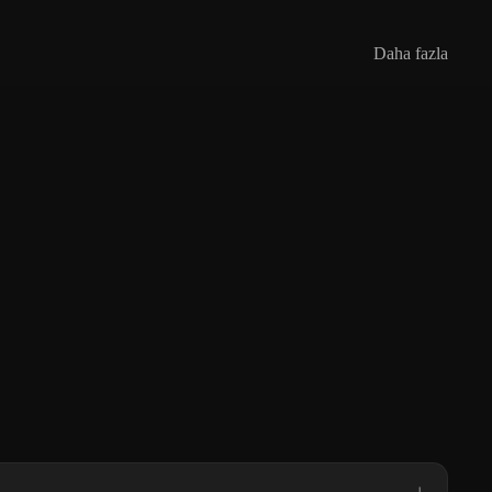
Daha fazla