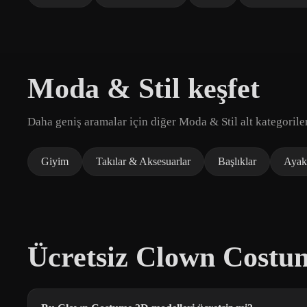
Moda & Stil keşfet
Daha geniş aramalar için diğer Moda & Stil alt kategoriler
Giyim
Takılar & Aksesuarlar
Başlıklar
Ayak
Ücretsiz Clown Costu