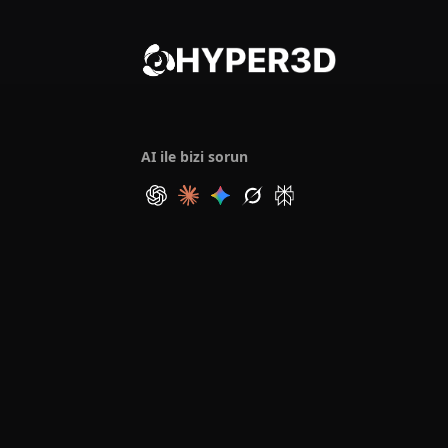
AI ile bizi sorun