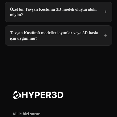
Özel bir Tavşan Kostümü 3D modeli oluşturabilir
miyim?
Tavşan Kostümü modelleri oyunlar veya 3D baskı
için uygun mu?
AI ile bizi sorun