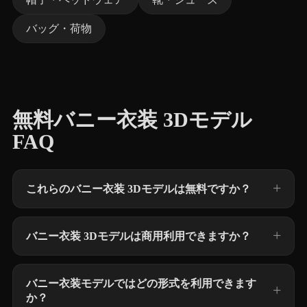
バッグ・荷物
無料バニー衣装 3Dモデル
FAQ
これらのバニー衣装 3Dモデルは無料ですか？
バニー衣装 3Dモデルは商用利用できますか？
バニー衣装モデルではどの形式を利用できます
か？