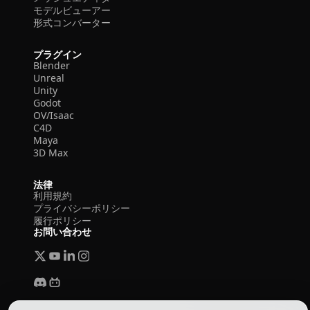
モデルビューアー
形式コンバーター
プラグイン
Blender
Unreal
Unity
Godot
OV/Isaac
C4D
Maya
3D Max
法律
利用規約
プライバシーポリシー
履行ポリシー
お問い合わせ