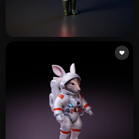
81 いいね
Wang Pochi