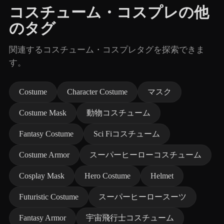
コスチューム・コスプレの他
のタグ
関連するコスチューム・コスプレタグを探索できま
す。
Costume
Character Costume
マスク
Costume Mask
動物コスチューム
Fantasy Costume
Sci Fiコスチューム
Costume Armor
スーパーヒーローコスチューム
Cosplay Mask
Hero Costume
Helmet
Futuristic Costume
スーパーヒーロースーツ
Fantasy Armor
宇宙飛行士コスチューム