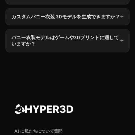
カスタムバニー衣装 3Dモデルを生成できますか？
バニー衣装モデルはゲームや3Dプリントに適して
いますか？
AI に私たちについて質問