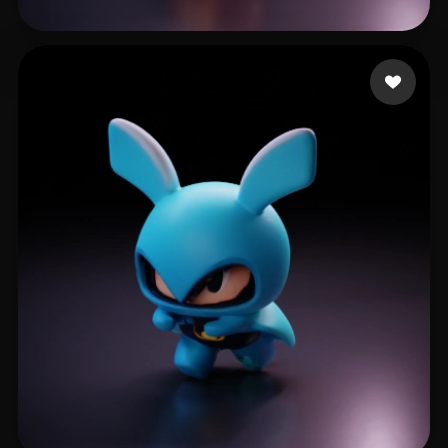
12 いいね
new