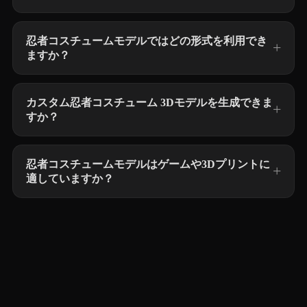
忍者コスチュームモデルではどの形式を利用でき
ますか？
カスタム忍者コスチューム 3Dモデルを生成できま
すか？
忍者コスチュームモデルはゲームや3Dプリントに
適していますか？