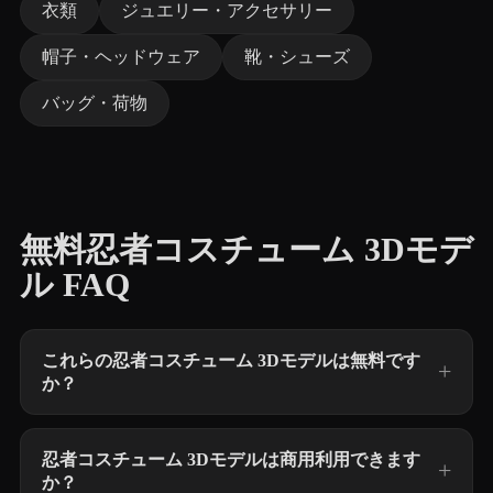
衣類
ジュエリー・アクセサリー
帽子・ヘッドウェア
靴・シューズ
バッグ・荷物
無料忍者コスチューム 3Dモデ
ル FAQ
これらの忍者コスチューム 3Dモデルは無料です
か？
忍者コスチューム 3Dモデルは商用利用できます
か？