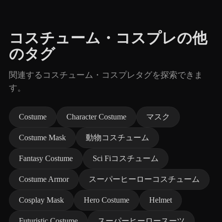
コスチューム・コスプレの他
のタグ
関連するコスチューム・コスプレタグを探索できま
す。
Costume
Character Costume
マスク
Costume Mask
動物コスチューム
Fantasy Costume
Sci Fiコスチューム
Costume Armor
スーパーヒーローコスチューム
Cosplay Mask
Hero Costume
Helmet
Futuristic Costume
スーパーヒーロースーツ