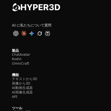
AI に私たちについて質問
製品
ChatAvatar
Rodin
OmniCraft
機能
テキストから3D
画像から3D
AI動画生成器
AI画像生成器
API
ツール