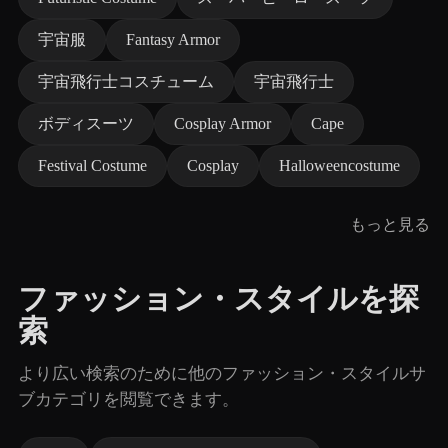
宇宙服
Fantasy Armor
宇宙飛行士コスチューム
宇宙飛行士
ボディスーツ
Cosplay Armor
Cape
Festival Costume
Cosplay
Halloweencostume
もっと見る
ファッション・スタイルを探
索
より広い検索のために他のファッション・スタイルサ
ブカテゴリを閲覧できます。