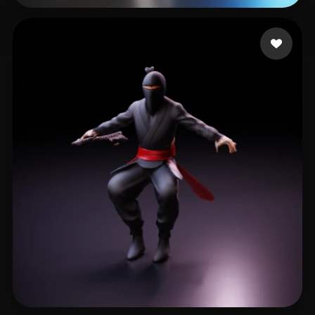
5 点赞
Liam