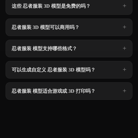
这些 忍者服装 3D 模型是免费的吗？
忍者服装 3D 模型可以商用吗？
忍者服装 模型支持哪些格式？
可以生成自定义 忍者服装 3D 模型吗？
忍者服装 模型适合游戏或 3D 打印吗？