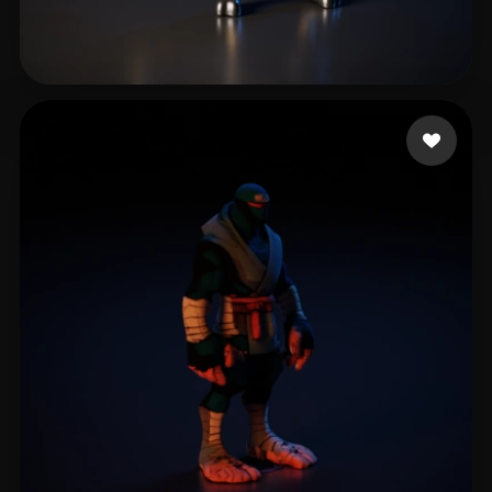
16 点赞
Maxske