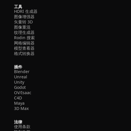
工具
HDRI 生成器
图像增强器
矢量转 3D
图像重混
纹理生成器
Rodin 搜索
网格编辑器
模型查看器
格式转换器
插件
Blender
Unreal
Unity
Godot
OV/Isaac
C4D
Maya
3D Max
法律
使用条款