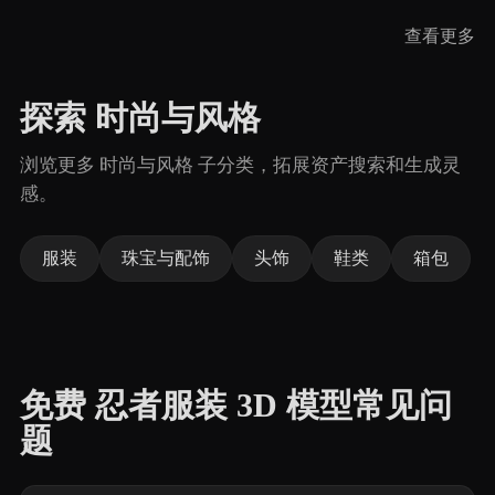
查看更多
探索 时尚与风格
浏览更多 时尚与风格 子分类，拓展资产搜索和生成灵
感。
服装
珠宝与配饰
头饰
鞋类
箱包
免费 忍者服装 3D 模型常见问
题