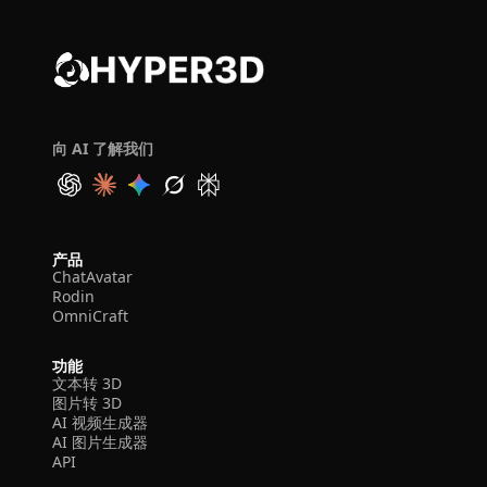
向 AI 了解我们
产品
ChatAvatar
Rodin
OmniCraft
功能
文本转 3D
图片转 3D
AI 视频生成器
AI 图片生成器
API