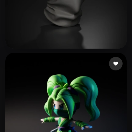
24 点赞
fgsdgsg