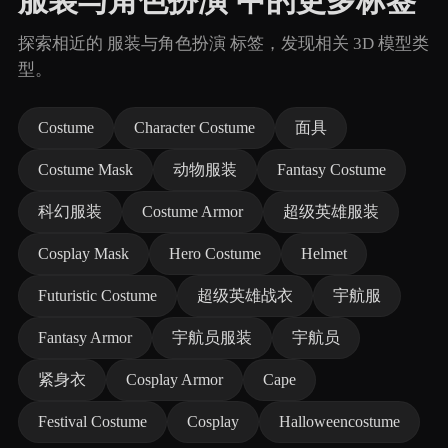
服装与角色扮演 中的更多标签
探索相近的 服装与角色扮演 标签，发现相关 3D 模型类
型。
Costume
Character Costume
面具
Costume Mask
动物服装
Fantasy Costume
科幻服装
Costume Armor
超级英雄服装
Cosplay Mask
Hero Costume
Helmet
Futuristic Costume
超级英雄战衣
宇航服
Fantasy Armor
宇航员服装
宇航员
紧身衣
Cosplay Armor
Cape
Festival Costume
Cosplay
Halloweencostume