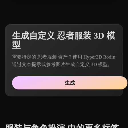
14 点赞
Pictures Nedy
生成自定义 忍者服装 3D 模
型
需要特定的 忍者服装 资产？使用 Hyper3D Rodin
通过文本提示或参考图片生成自定义 3D 模型。
生成