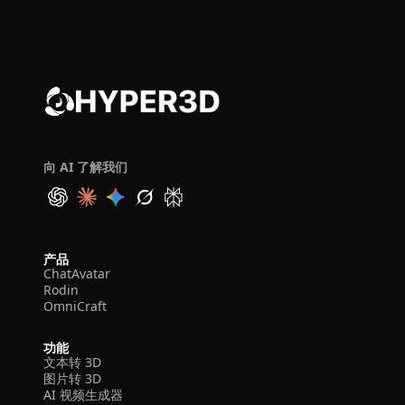
向 AI 了解我们
产品
ChatAvatar
Rodin
OmniCraft
功能
文本转 3D
图片转 3D
AI 视频生成器