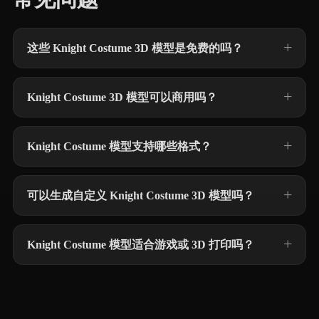
这些 Knight Costume 3D 模型是免费的吗？
Knight Costume 3D 模型可以商用吗？
Knight Costume 模型支持哪些格式？
可以生成自定义 Knight Costume 3D 模型吗？
Knight Costume 模型适合游戏或 3D 打印吗？