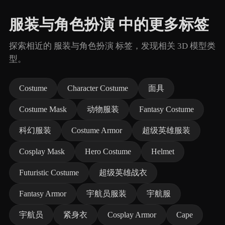
服装与角色扮演 中的更多标签
探索相近的 服装与角色扮演 标签，发现相关 3D 模型类
型。
Costume
Character Costume
面具
Costume Mask
动物服装
Fantasy Costume
科幻服装
Costume Armor
超级英雄服装
Cosplay Mask
Hero Costume
Helmet
Futuristic Costume
超级英雄战衣
Fantasy Armor
宇航员服装
宇航服
宇航员
紧身衣
Cosplay Armor
Cape