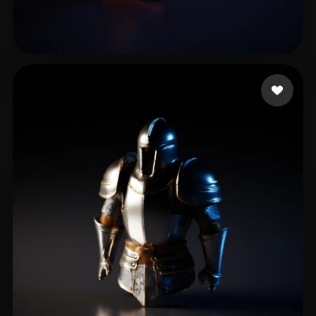
7 点赞
kaio Kaio