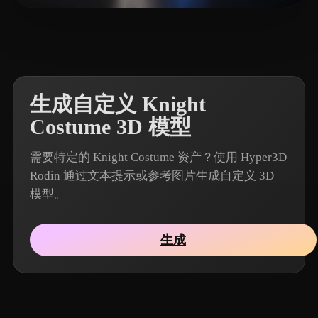
1 点赞
sg s
生成自定义 Knight
Costume 3D 模型
需要特定的 Knight Costume 资产？使用 Hyper3D
Rodin 通过文本提示或参考图片生成自定义 3D
模型。
生成