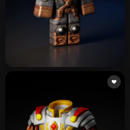
46 点赞
Pro Bald