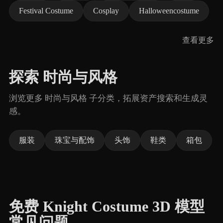
Festival Costume
Cosplay
Halloweencostume
查看更多
探索 时尚与风格
浏览更多 时尚与风格 子分类，拓展资产搜索和生成灵
感。
服装
珠宝与配饰
头饰
鞋类
箱包
免费 Knight Costume 3D 模型
常见问题