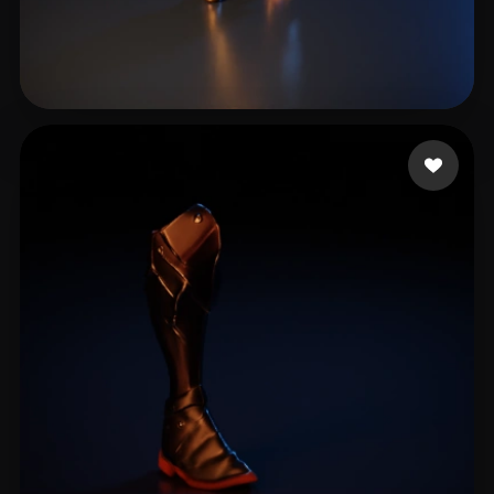
9 点赞
Mike