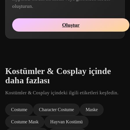
oluşturun.
Oluştur
Kostümler & Cosplay içinde
daha fazlası
Kostümler & Cosplay içindeki ilgili etiketleri keşfedin.
Costume
Character Costume
Maske
Costume Mask
Hayvan Kostümü