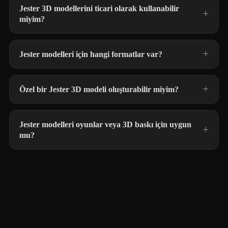
Jester 3D modellerini ticari olarak kullanabilir
miyim?
Jester modelleri için hangi formatlar var?
Özel bir Jester 3D modeli oluşturabilir miyim?
Jester modelleri oyunlar veya 3D baskı için uygun
mu?