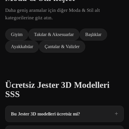
Daha geniş aramalar için diğer Moda & Stil alt
kategorilerine göz atın.
Giyim
Takılar & Aksesuarlar
Başlıklar
Ayakkabılar
Çantalar & Valizler
Ücretsiz Jester 3D Modelleri
SSS
Bu Jester 3D modelleri ücretsiz mi?