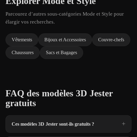
Explorer Mode et Style
Parcourez d’autres sous-catégories Mode et Style pour
élargir vos recherches.
Vêtements
Bijoux et Accessoires
Couvre-chefs
Chaussures
Sacs et Bagages
FAQ des modèles 3D Jester
gratuits
Ces modèles 3D Jester sont-ils gratuits ?