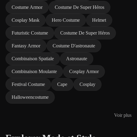
Costume Armor
Costume De Super Héros
Cosplay Mask
Hero Costume
Helmet
Futuristic Costume
Costume De Super Héros
Fantasy Armor
Costume D'astronaute
Combinaison Spatiale
Astronaute
Combinaison Moulante
Cosplay Armor
Festival Costume
Cape
Cosplay
Halloweencostume
Voir plus