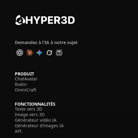
Demandez à l'IA à notre sujet
PRODUIT
ChatAvatar
Rodin
OmniCraft
FONCTIONNALITÉS
Texte vers 3D
Image vers 3D
Générateur vidéo IA
Générateur d’images IA
API