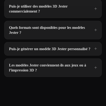
Puis-je utiliser des modèles 3D Jester
commercialement ?
Quels formats sont disponibles pour les modèles
Jester ?
Puis-je générer un modèle 3D Jester personnalisé ?
Les modèles Jester conviennent-ils aux jeux ou à
l’impression 3D ?