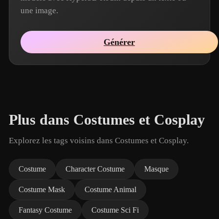
une image.
Générer
Plus dans Costumes et Cosplay
Explorez les tags voisins dans Costumes et Cosplay.
Costume
Character Costume
Masque
Costume Mask
Costume Animal
Fantasy Costume
Costume Sci Fi