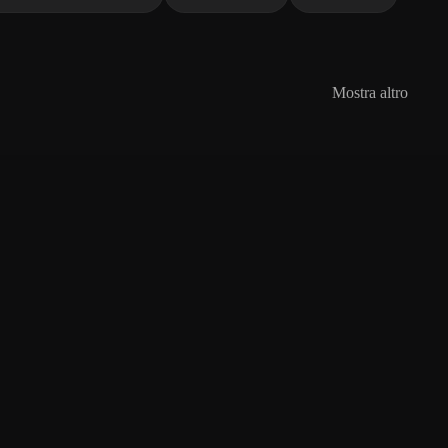
Mostra altro