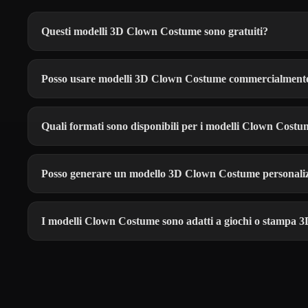
Questi modelli 3D Clown Costume sono gratuiti?
Posso usare modelli 3D Clown Costume commercialment
Quali formati sono disponibili per i modelli Clown Cost
Posso generare un modello 3D Clown Costume personali
I modelli Clown Costume sono adatti a giochi o stampa 