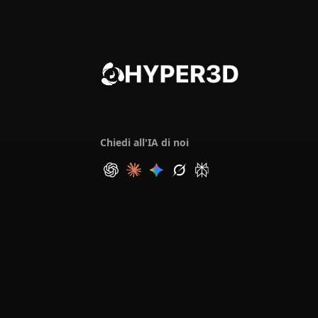
Chiedi all'IA di noi