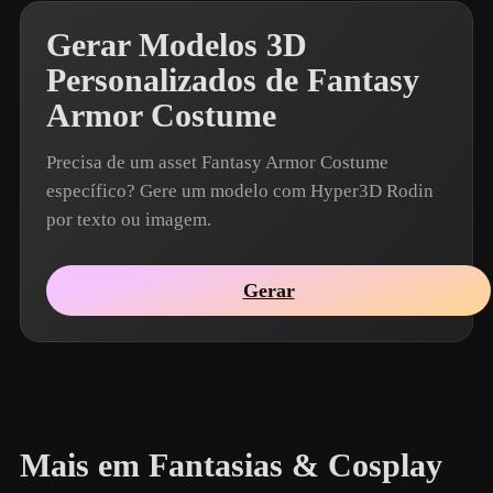
Gerar Modelos 3D
Personalizados de Fantasy
Armor Costume
Precisa de um asset Fantasy Armor Costume
específico? Gere um modelo com Hyper3D Rodin
por texto ou imagem.
Gerar
Mais em Fantasias & Cosplay