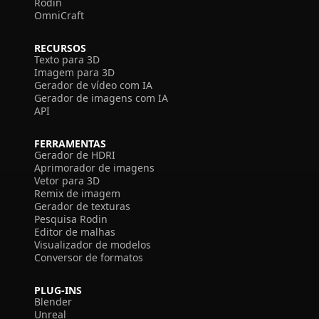
Rodin
OmniCraft
RECURSOS
Texto para 3D
Imagem para 3D
Gerador de vídeo com IA
Gerador de imagens com IA
API
FERRAMENTAS
Gerador de HDRI
Aprimorador de imagens
Vetor para 3D
Remix de imagem
Gerador de texturas
Pesquisa Rodin
Editor de malhas
Visualizador de modelos
Conversor de formatos
PLUG-INS
Blender
Unreal