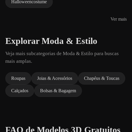
Halloweencostume
Ver mais
Explorar Moda & Estilo
Veja mais subcategorias de Moda & Estilo para buscas
mais amplas.
Roupas
Joias & Acessórios
Chapéus & Toucas
Calçados
Bolsas & Bagagem
FAQ de Modelos 3D Gratuitos