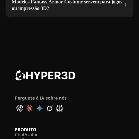
Modelos Fantasy Armor Costume servem para jogos
ou impressão 3D?
Pergunte à IA sobre nós
PRODUTO
ChatAvatar