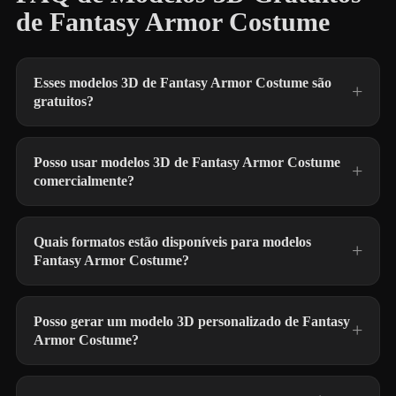
de Fantasy Armor Costume
Esses modelos 3D de Fantasy Armor Costume são
gratuitos?
Posso usar modelos 3D de Fantasy Armor Costume
comercialmente?
Quais formatos estão disponíveis para modelos
Fantasy Armor Costume?
Posso gerar um modelo 3D personalizado de Fantasy
Armor Costume?