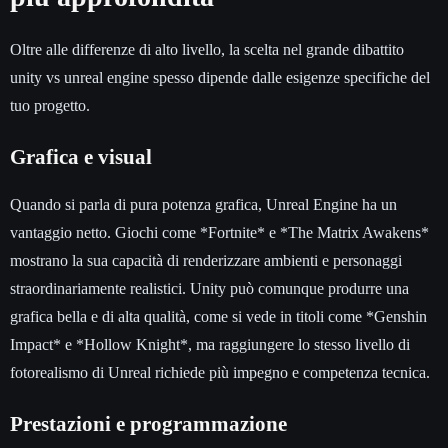
Oltre alle differenze di alto livello, la scelta nel grande dibattito
unity vs unreal engine spesso dipende dalle esigenze specifiche del
tuo progetto.
Grafica e visual
Quando si parla di pura potenza grafica, Unreal Engine ha un
vantaggio netto. Giochi come *Fortnite* e *The Matrix Awakens*
mostrano la sua capacità di renderizzare ambienti e personaggi
straordinariamente realistici. Unity può comunque produrre una
grafica bella e di alta qualità, come si vede in titoli come *Genshin
Impact* e *Hollow Knight*, ma raggiungere lo stesso livello di
fotorealismo di Unreal richiede più impegno e competenza tecnica.
Prestazioni e programmazione