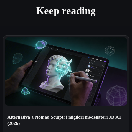
Keep reading
Alternativa a Nomad Sculpt: i migliori modellatori 3D AI
(2026)