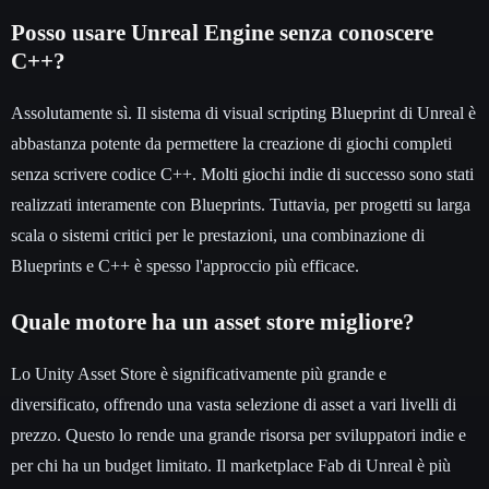
Posso usare Unreal Engine senza conoscere
C++?
Assolutamente sì. Il sistema di visual scripting Blueprint di Unreal è
abbastanza potente da permettere la creazione di giochi completi
senza scrivere codice C++. Molti giochi indie di successo sono stati
realizzati interamente con Blueprints. Tuttavia, per progetti su larga
scala o sistemi critici per le prestazioni, una combinazione di
Blueprints e C++ è spesso l'approccio più efficace.
Quale motore ha un asset store migliore?
Lo Unity Asset Store è significativamente più grande e
diversificato, offrendo una vasta selezione di asset a vari livelli di
prezzo. Questo lo rende una grande risorsa per sviluppatori indie e
per chi ha un budget limitato. Il marketplace Fab di Unreal è più