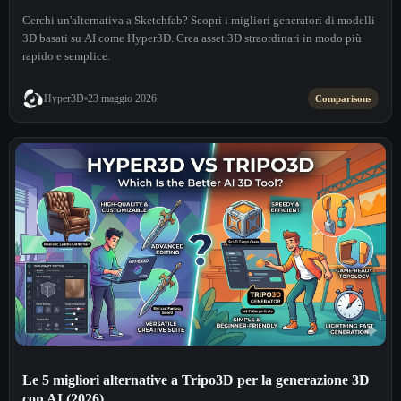
Cerchi un'alternativa a Sketchfab? Scopri i migliori generatori di modelli
3D basati su AI come Hyper3D. Crea asset 3D straordinari in modo più
rapido e semplice.
Hyper3D
23 maggio 2026
Comparisons
Le 5 migliori alternative a Tripo3D per la generazione 3D
con AI (2026)