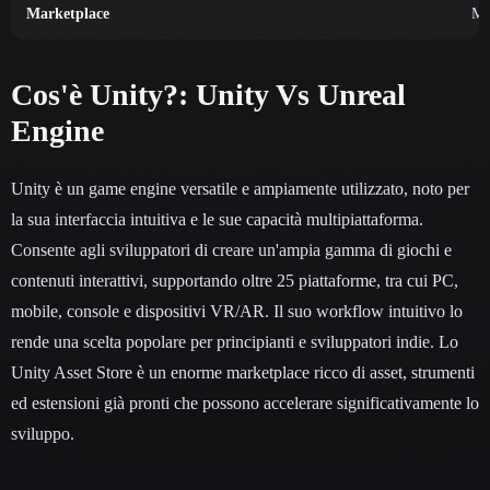
Marketplace
Ma
Cos'è Unity?: Unity Vs Unreal
Engine
Unity è un game engine versatile e ampiamente utilizzato, noto per
la sua interfaccia intuitiva e le sue capacità multipiattaforma.
Consente agli sviluppatori di creare un'ampia gamma di giochi e
contenuti interattivi, supportando oltre 25 piattaforme, tra cui PC,
mobile, console e dispositivi VR/AR. Il suo workflow intuitivo lo
rende una scelta popolare per principianti e sviluppatori indie. Lo
Unity Asset Store è un enorme marketplace ricco di asset, strumenti
ed estensioni già pronti che possono accelerare significativamente lo
sviluppo.