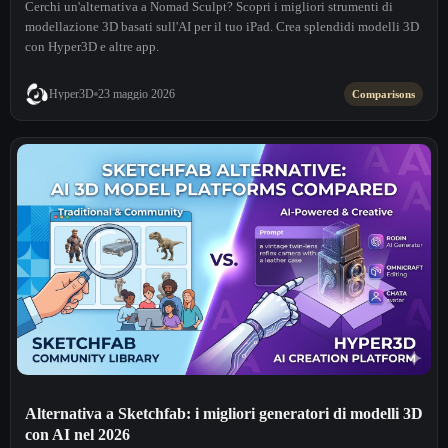
Cerchi un'alternativa a Nomad Sculpt? Scopri i migliori strumenti di
modellazione 3D basati sull'AI per il tuo iPad. Crea splendidi modelli 3D
con Hyper3D e altre app.
Hyper3D
23 maggio 2026
Comparisons
Alternativa a Sketchfab: i migliori generatori di modelli 3D
con AI nel 2026