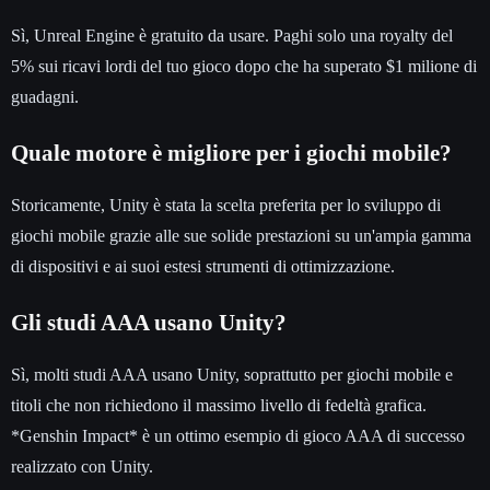
Sì, Unreal Engine è gratuito da usare. Paghi solo una royalty del
5% sui ricavi lordi del tuo gioco dopo che ha superato $1 milione di
guadagni.
Quale motore è migliore per i giochi mobile?
Storicamente, Unity è stata la scelta preferita per lo sviluppo di
giochi mobile grazie alle sue solide prestazioni su un'ampia gamma
di dispositivi e ai suoi estesi strumenti di ottimizzazione.
Gli studi AAA usano Unity?
Sì, molti studi AAA usano Unity, soprattutto per giochi mobile e
titoli che non richiedono il massimo livello di fedeltà grafica.
*Genshin Impact* è un ottimo esempio di gioco AAA di successo
realizzato con Unity.