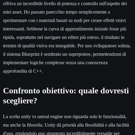
offriva un incredibile livello di potenza e controllo sull'aspetto dei
miei asset. Ho passato parecchio tempo semplicemente a
sperimentare con i materiali basati su nodi per creare effetti visivi
interessanti. Sebbene la curva di apprendimento iniziale fosse più
ripida, soprattutto nel navigare un editor più esteso, il risultato in
termini di qualità visiva era innegabile. Per uno sviluppatore solista,
il sistema Blueprint è sembrato un superpotere, permettendomi di
implementare logiche complesse senza una conoscenza
approfondita di C++.
Confronto obiettivo: quale dovresti
scegliere?
La scelta unity vs unreal engine non riguarda solo le funzionalità,
ma anche la filosofia. Unity dà priorità alla flessibilità e alla facilità
d'uso, rendendolo uno strumento incredibilmente versatile per