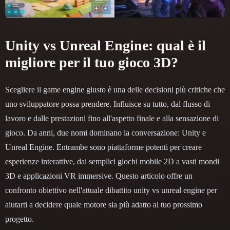
Unity vs Unreal Engine: qual è il
migliore per il tuo gioco 3D?
Scegliere il game engine giusto è una delle decisioni più critiche che
uno sviluppatore possa prendere. Influisce su tutto, dal flusso di
lavoro e dalle prestazioni fino all'aspetto finale e alla sensazione di
gioco. Da anni, due nomi dominano la conversazione: Unity e
Unreal Engine. Entrambe sono piattaforme potenti per creare
esperienze interattive, dai semplici giochi mobile 2D a vasti mondi
3D e applicazioni VR immersive. Questo articolo offre un
confronto obiettivo nell'attuale dibattito unity vs unreal engine per
aiutarti a decidere quale motore sia più adatto al tuo prossimo
progetto.