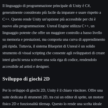
Il linguaggio di programmazione principale di Unity è C#,
generalmente considerato più facile da imparare e usare rispetto a
C++. Questo rende Unity un'opzione più accessibile per chi è
nuovo alla programmazione. Unreal Engine utilizza C++, un
linguaggio potente che offre un maggiore controllo a basso livello
su memoria e prestazioni, ma comporta una curva di apprendimento
più ripida. Tuttavia, il sistema Blueprint di Unreal è un solido
strumento di visual scripting che consente agli sviluppatori di creare
interi giochi senza scrivere una sola riga di codice, rendendolo
accessibile ad artisti e designer.
Sviluppo di giochi 2D
Per lo sviluppo di giochi 2D, Unity è il chiaro vincitore. Offre una
suite dedicata di strumenti 2D, tra cui un editor di sprite, un motore
fisico 2D e funzionalità tilemap. Questo lo rende una scelta ideale