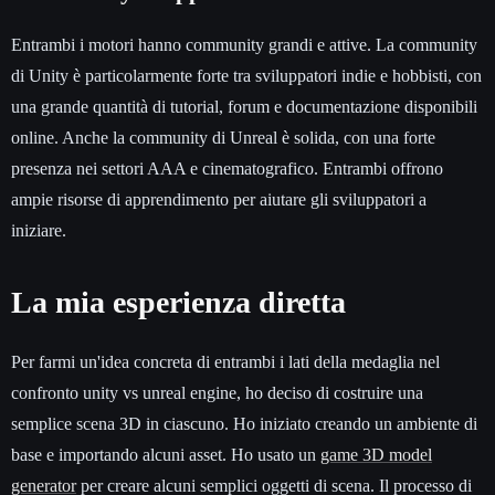
Entrambi i motori hanno community grandi e attive. La community
di Unity è particolarmente forte tra sviluppatori indie e hobbisti, con
una grande quantità di tutorial, forum e documentazione disponibili
online. Anche la community di Unreal è solida, con una forte
presenza nei settori AAA e cinematografico. Entrambi offrono
ampie risorse di apprendimento per aiutare gli sviluppatori a
iniziare.
La mia esperienza diretta
Per farmi un'idea concreta di entrambi i lati della medaglia nel
confronto unity vs unreal engine, ho deciso di costruire una
semplice scena 3D in ciascuno. Ho iniziato creando un ambiente di
base e importando alcuni asset. Ho usato un
game 3D model
generator
per creare alcuni semplici oggetti di scena. Il processo di