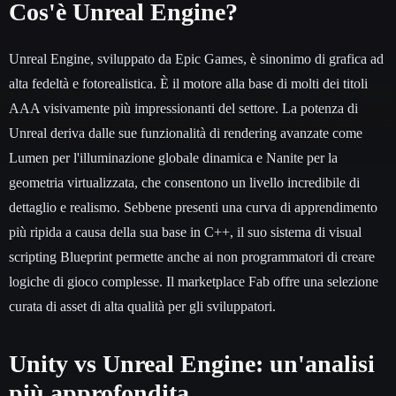
Cos'è Unreal Engine?
Unreal Engine, sviluppato da Epic Games, è sinonimo di grafica ad
alta fedeltà e fotorealistica. È il motore alla base di molti dei titoli
AAA visivamente più impressionanti del settore. La potenza di
Unreal deriva dalle sue funzionalità di rendering avanzate come
Lumen per l'illuminazione globale dinamica e Nanite per la
geometria virtualizzata, che consentono un livello incredibile di
dettaglio e realismo. Sebbene presenti una curva di apprendimento
più ripida a causa della sua base in C++, il suo sistema di visual
scripting Blueprint permette anche ai non programmatori di creare
logiche di gioco complesse. Il marketplace Fab offre una selezione
curata di asset di alta qualità per gli sviluppatori.
Unity vs Unreal Engine: un'analisi
più approfondita