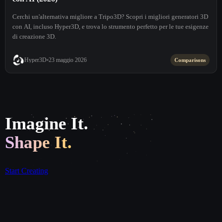
Cerchi un'alternativa migliore a Tripo3D? Scopri i migliori generatori 3D
con AI, incluso Hyper3D, e trova lo strumento perfetto per le tue esigenze
di creazione 3D.
Hyper3D
23 maggio 2026
Comparisons
Imagine It.
Shape It.
Start Creating