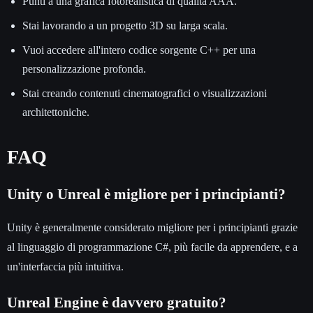
Punti a una grafica fotorealistica di qualità AAA.
Stai lavorando a un progetto 3D su larga scala.
Vuoi accedere all'intero codice sorgente C++ per una
personalizzazione profonda.
Stai creando contenuti cinematografici o visualizzazioni
architettoniche.
FAQ
Unity o Unreal è migliore per i principianti?
Unity è generalmente considerato migliore per i principianti grazie
al linguaggio di programmazione C#, più facile da apprendere, e a
un'interfaccia più intuitiva.
Unreal Engine è davvero gratuito?