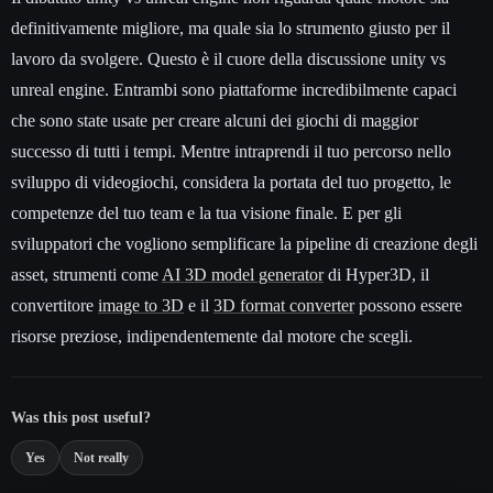
definitivamente migliore, ma quale sia lo strumento giusto per il
lavoro da svolgere. Questo è il cuore della discussione unity vs
unreal engine. Entrambi sono piattaforme incredibilmente capaci
che sono state usate per creare alcuni dei giochi di maggior
successo di tutti i tempi. Mentre intraprendi il tuo percorso nello
sviluppo di videogiochi, considera la portata del tuo progetto, le
competenze del tuo team e la tua visione finale. E per gli
sviluppatori che vogliono semplificare la pipeline di creazione degli
asset, strumenti come
AI 3D model generator
di Hyper3D, il
convertitore
image to 3D
e il
3D format converter
possono essere
risorse preziose, indipendentemente dal motore che scegli.
Was this post useful?
Yes
Not really