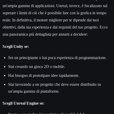
un'ampia gamma di applicazioni. Unreal, invece, è focalizzato sul
superare i limiti di ciò che è possibile fare con la grafica in tempo
reale. In definitiva, il motore migliore per te dipende dai tuoi
obiettivi, dalla tua esperienza e dai requisiti del tuo progetto. Ecco
una panoramica più dettagliata per aiutarti a decidere:
Scegli Unity se:
Sei un principiante o hai poca esperienza di programmazione.
Stai creando un gioco 2D o mobile.
Hai bisogno di prototipare idee rapidamente.
Stai lavorando a un progetto che deve essere distribuito su
un'ampia gamma di piattaforme.
Scegli Unreal Engine se: