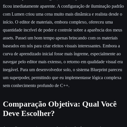
ficou imediatamente aparente. A configuração de iluminação padrão
com Lumen criou uma cena muito mais dinâmica e realista desde o
início. O editor de materiais, embora complexo, ofereceu uma
quantidade incrível de poder e controle sobre a aparência dos meus
assets. Passei um bom tempo apenas brincando com os materiais
baseados em nós para criar efeitos visuais interessantes. Embora a
curva de aprendizado inicial fosse mais íngreme, especialmente ao
navegar pelo editor mais extenso, o retorno em qualidade visual era
inegável. Para um desenvolvedor solo, o sistema Blueprint pareceu
um superpoder, permitindo que eu implementasse lógica complexa
sem conhecimento profundo de C++.
Comparação Objetiva: Qual Você
Deve Escolher?