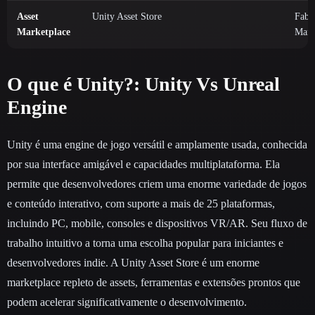
Asset
Unity Asset Store
Fab 
Marketplace
Mark
O que é Unity?: Unity Vs Unreal
Engine
Unity é uma engine de jogo versátil e amplamente usada, conhecida
por sua interface amigável e capacidades multiplataforma. Ela
permite que desenvolvedores criem uma enorme variedade de jogos
e conteúdo interativo, com suporte a mais de 25 plataformas,
incluindo PC, mobile, consoles e dispositivos VR/AR. Seu fluxo de
trabalho intuitivo a torna uma escolha popular para iniciantes e
desenvolvedores indie. A Unity Asset Store é um enorme
marketplace repleto de assets, ferramentas e extensões prontos que
podem acelerar significativamente o desenvolvimento.