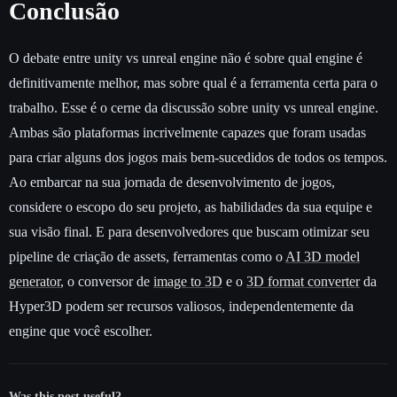
Conclusão
O debate entre unity vs unreal engine não é sobre qual engine é
definitivamente melhor, mas sobre qual é a ferramenta certa para o
trabalho. Esse é o cerne da discussão sobre unity vs unreal engine.
Ambas são plataformas incrivelmente capazes que foram usadas
para criar alguns dos jogos mais bem-sucedidos de todos os tempos.
Ao embarcar na sua jornada de desenvolvimento de jogos,
considere o escopo do seu projeto, as habilidades da sua equipe e
sua visão final. E para desenvolvedores que buscam otimizar seu
pipeline de criação de assets, ferramentas como o
AI 3D model
generator
, o conversor de
image to 3D
e o
3D format converter
da
Hyper3D podem ser recursos valiosos, independentemente da
engine que você escolher.
Was this post useful?