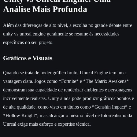
Análise Mais Profunda
Além das diferenças de alto nível, a escolha no grande debate entre
unity vs unreal engine geralmente se resume às necessidades
específicas do seu projeto.
Gráficos e Visuais
Quando se trata de poder gráfico bruto, Unreal Engine tem uma
vantagem clara. Jogos como *Fortnite* e *The Matrix Awakens*
demonstram sua capacidade de renderizar ambientes e personagens
incrivelmente realistas. Unity ainda pode produzir gráficos bonitos e
de alta qualidade, como visto em títulos como *Genshin Impact* e
*Hollow Knight*, mas alcançar o mesmo nível de fotorrealismo da
Unreal exige mais esforço e expertise técnica.