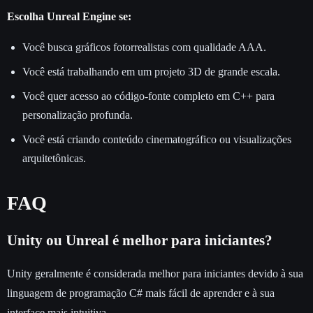
Escolha Unreal Engine se:
Você busca gráficos fotorrealistas com qualidade AAA.
Você está trabalhando em um projeto 3D de grande escala.
Você quer acesso ao código-fonte completo em C++ para
personalização profunda.
Você está criando conteúdo cinematográfico ou visualizações
arquitetônicas.
FAQ
Unity ou Unreal é melhor para iniciantes?
Unity geralmente é considerada melhor para iniciantes devido à sua
linguagem de programação C# mais fácil de aprender e à sua
interface mais intuitiva.