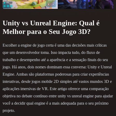
Unity vs Unreal Engine: Qual é
Melhor para o Seu Jogo 3D?
Escolher a engine de jogo certa é uma das decisões mais críticas
que um desenvolvedor toma. Isso impacta tudo, do fluxo de
trabalho e desempenho até a aparência e a sensação finais do seu
jogo. Há anos, dois nomes dominam essa conversa: Unity e Unreal
Engine. Ambas são plataformas poderosas para criar experiências
interativas, desde jogos mobile 2D simples até vastos mundos 3D e
aplicações imersivas de VR. Este artigo oferece uma comparação
objetiva no debate contínuo entre unity vs unreal engine para ajudar
você a decidir qual engine é a mais adequada para o seu próximo
projeto.