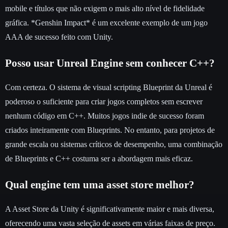
mobile e títulos que não exigem o mais alto nível de fidelidade
gráfica. *Genshin Impact* é um excelente exemplo de um jogo
AAA de sucesso feito com Unity.
Posso usar Unreal Engine sem conhecer C++?
Com certeza. O sistema de visual scripting Blueprint da Unreal é
poderoso o suficiente para criar jogos completos sem escrever
nenhum código em C++. Muitos jogos indie de sucesso foram
criados inteiramente com Blueprints. No entanto, para projetos de
grande escala ou sistemas críticos de desempenho, uma combinação
de Blueprints e C++ costuma ser a abordagem mais eficaz.
Qual engine tem uma asset store melhor?
A Asset Store da Unity é significativamente maior e mais diversa,
oferecendo uma vasta seleção de assets em várias faixas de preço.