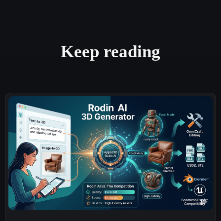
Keep reading