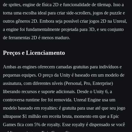
de sprites, engine de física 2D e funcionalidade de tilemap. Isso a
torna uma escolha ideal para criar side-scrollers, jogos de puzzle e
outros gêneros 2D. Embora seja possível criar jogos 2D na Unreal,
a engine foi fundamentalmente projetada para 3D, e seu conjunto
de ferramentas 2D é menos maduro.
Preços e Licenciamento
Ambas as engines oferecem camadas gratuitas para indivíduos e
pequenas equipes. O preço da Unity é baseado em um modelo de
assinatura, com diferentes níveis (Personal, Pro, Enterprise)
liberando recursos e suporte adicionais. Desde o Unity 6, a
controversa runtime fee foi removida. Unreal Engine usa um
modelo baseado em royalties: é gratuita para usar até que seu jogo
ultrapasse $1 milhão em receita bruta, momento em que a Epic
Games fica com 5% de royalty. Esse royalty é dispensado se você