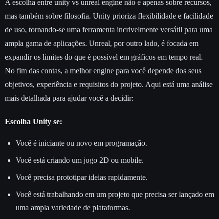
A escolha entre unity vs unreal engine não é apenas sobre recursos,
mas também sobre filosofia. Unity prioriza flexibilidade e facilidade
de uso, tornando-se uma ferramenta incrivelmente versátil para uma
ampla gama de aplicações. Unreal, por outro lado, é focada em
expandir os limites do que é possível em gráficos em tempo real.
No fim das contas, a melhor engine para você depende dos seus
objetivos, experiência e requisitos do projeto. Aqui está uma análise
mais detalhada para ajudar você a decidir:
Escolha Unity se:
Você é iniciante ou novo em programação.
Você está criando um jogo 2D ou mobile.
Você precisa prototipar ideias rapidamente.
Você está trabalhando em um projeto que precisa ser lançado em
uma ampla variedade de plataformas.