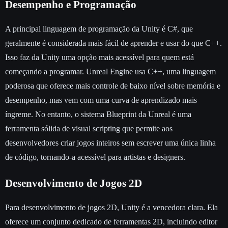
Desempenho e Programação
A principal linguagem de programação da Unity é C#, que
geralmente é considerada mais fácil de aprender e usar do que C++.
Isso faz da Unity uma opção mais acessível para quem está
começando a programar. Unreal Engine usa C++, uma linguagem
poderosa que oferece mais controle de baixo nível sobre memória e
desempenho, mas vem com uma curva de aprendizado mais
íngreme. No entanto, o sistema Blueprint da Unreal é uma
ferramenta sólida de visual scripting que permite aos
desenvolvedores criar jogos inteiros sem escrever uma única linha
de código, tornando-a acessível para artistas e designers.
Desenvolvimento de Jogos 2D
Para desenvolvimento de jogos 2D, Unity é a vencedora clara. Ela
oferece um conjunto dedicado de ferramentas 2D, incluindo editor