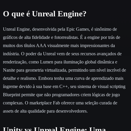
O que é Unreal Engine?
Unreal Engine, desenvolvida pela Epic Games, é sinônimo de
gráficos de alta fidelidade e fotorrealistas. É a engine por trás de
muitos dos títulos AAA visualmente mais impressionantes da
indústria. O poder da Unreal vem de seus recursos avançados de
renderização, como Lumen para iluminação global dinâmica e
Nanite para geometria virtualizada, permitindo um nível incrível de
detalhe e realismo. Embora tenha uma curva de aprendizado mais
íngreme devido à sua base em C++, seu sistema de visual scripting
Blueprint permite que não programadores criem lógicas de jogo
complexas. O marketplace Fab oferece uma seleção curada de
assets de alta qualidade para desenvolvedores.
Unity vs Unreal Engine: Uma