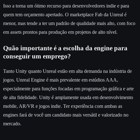
Isso a torna um ótimo recurso para desenvolvedores indie e para
quem tem orçamento apertado. O marketplace Fab da Unreal é
menor, mas tende a ter um padrão de qualidade mais alto, com foco
em assets prontos para produção em projetos de alto nível.
Quão importante é a escolha da engine para
conseguir um emprego?
Tanto Unity quanto Unreal estão em alta demanda na indústria de
jogos. Unreal Engine é mais prevalente em estúdios AAA,
especialmente para funções focadas em programação gráfica e arte
de alta fidelidade. Unity é amplamente usada em desenvolvimento
mobile, AR/VR e jogos indie. Ter experiência com ambas as
engines fará de você um candidato mais versátil e valorizado no
mercado.