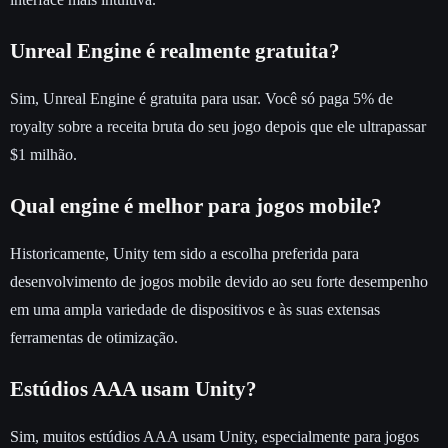
Unreal Engine é realmente gratuita?
Sim, Unreal Engine é gratuita para usar. Você só paga 5% de
royalty sobre a receita bruta do seu jogo depois que ele ultrapassar
$1 milhão.
Qual engine é melhor para jogos mobile?
Historicamente, Unity tem sido a escolha preferida para
desenvolvimento de jogos mobile devido ao seu forte desempenho
em uma ampla variedade de dispositivos e às suas extensas
ferramentas de otimização.
Estúdios AAA usam Unity?
Sim, muitos estúdios AAA usam Unity, especialmente para jogos