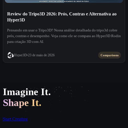
Review do Tripo3D 2026: Prós, Contras e Alternativa ao
Hyper3D
Pensando em usar o Tripo3D? Nossa análise detalhada do tripo3d cobre
prós, contras e desempenho. Veja como ele se compara ao Hyper3D Rodin
para criação 3D com AI.
Hyper3D
23 de maio de 2026
Comparisons
Imagine It.
Shape It.
Start Creating