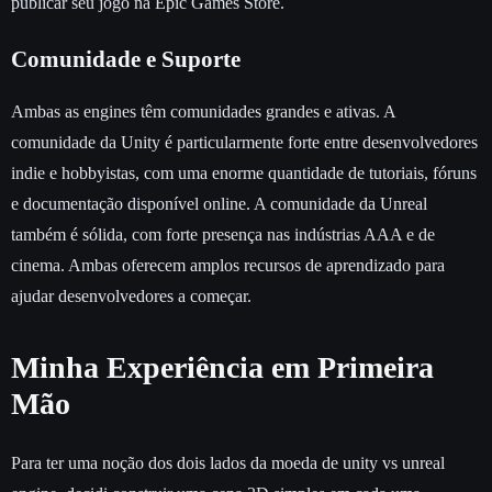
publicar seu jogo na Epic Games Store.
Comunidade e Suporte
Ambas as engines têm comunidades grandes e ativas. A
comunidade da Unity é particularmente forte entre desenvolvedores
indie e hobbyistas, com uma enorme quantidade de tutoriais, fóruns
e documentação disponível online. A comunidade da Unreal
também é sólida, com forte presença nas indústrias AAA e de
cinema. Ambas oferecem amplos recursos de aprendizado para
ajudar desenvolvedores a começar.
Minha Experiência em Primeira
Mão
Para ter uma noção dos dois lados da moeda de unity vs unreal