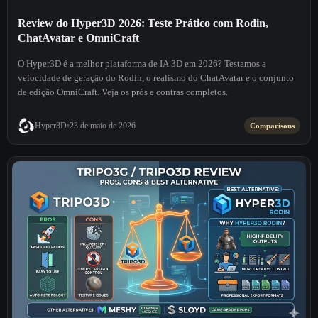
Review do Hyper3D 2026: Teste Prático com Rodin,
ChatAvatar e OmniCraft
O Hyper3D é a melhor plataforma de IA 3D em 2026? Testamos a
velocidade de geração do Rodin, o realismo do ChatAvatar e o conjunto
de edição OmniCraft. Veja os prós e contras completos.
Hyper3D
23 de maio de 2026
Comparisons