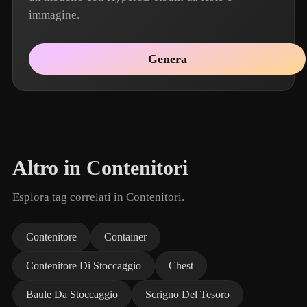
immagine.
Genera
Altro in Contenitori
Esplora tag correlati in Contenitori.
Contenitore
Container
Contenitore Di Stoccaggio
Chest
Baule Da Stoccaggio
Scrigno Del Tesoro