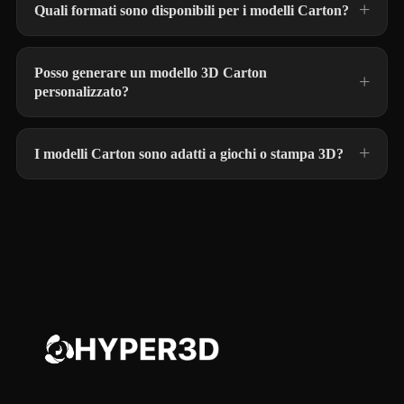
Quali formati sono disponibili per i modelli Carton?
Posso generare un modello 3D Carton
personalizzato?
I modelli Carton sono adatti a giochi o stampa 3D?