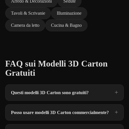
Arredo & Decorazioni
Sedute
Tavoli & Scrivanie
Illuminazione
Camera da letto
Cucina & Bagno
FAQ sui Modelli 3D Carton
Gratuiti
Questi modelli 3D Carton sono gratuiti?
Posso usare modelli 3D Carton commercialmente?