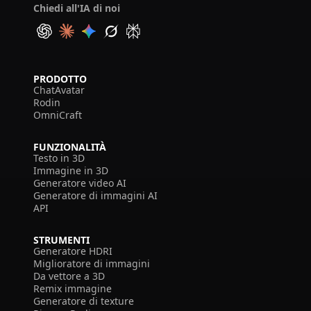
Chiedi all'IA di noi
PRODOTTO
ChatAvatar
Rodin
OmniCraft
FUNZIONALITÀ
Testo in 3D
Immagine in 3D
Generatore video AI
Generatore di immagini AI
API
STRUMENTI
Generatore HDRI
Miglioratore di immagini
Da vettore a 3D
Remix immagine
Generatore di texture