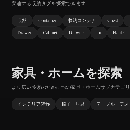
関連する収納タグを探索できます。
収納
Container
収納コンテナ
Chest
Drawer
Cabinet
Drawers
Jar
Hard Ca
家具・ホームを探索
より広い検索のために他の家具・ホームサブカテゴリ
インテリア装飾
椅子・座席
テーブル・デス