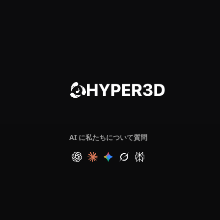
AI に私たちについて質問