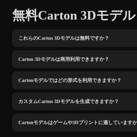
無料Carton 3Dモデル
これらのCarton 3Dモデルは無料ですか？
Carton 3Dモデルは商用利用できますか？
Cartonモデルではどの形式を利用できますか？
カスタムCarton 3Dモデルを生成できますか？
Cartonモデルはゲームや3Dプリントに適しています