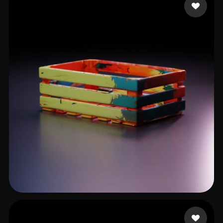
18 いいね
arko