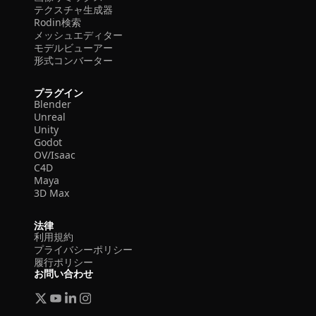
テクスチャ生成器
Rodin検索
メッシュエディター
モデルビューアー
形式コンバーター
プラグイン
Blender
Unreal
Unity
Godot
OV/Isaac
C4D
Maya
3D Max
法律
利用規約
プライバシーポリシー
履行ポリシー
お問い合わせ