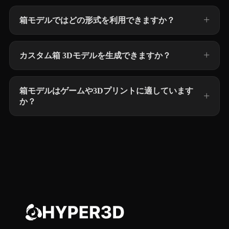
箱モデルではどの形式を利用できますか？
カスタム箱 3Dモデルを生成できますか？
箱モデルはゲームや3Dプリントに適しています
か？