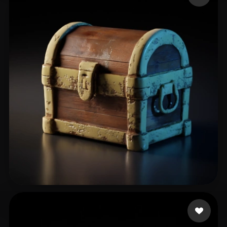
36 いいね
Cicada Sashok