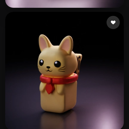
82 いいね
Virtual_Magic