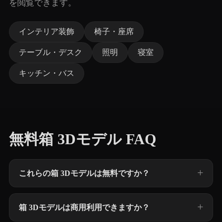
を閲覧できます。
インテリア装飾
椅子・座席
テーブル・デスク
照明
寝室
キッチン・バス
無料箱 3Dモデル FAQ
これらの箱 3Dモデルは無料ですか？
箱 3Dモデルは商用利用できますか？