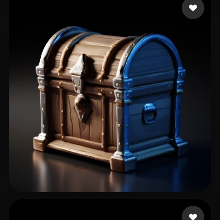
44 いいね
Kai Aizen