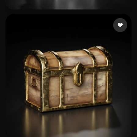
70 いいね
Tiwari Roshan