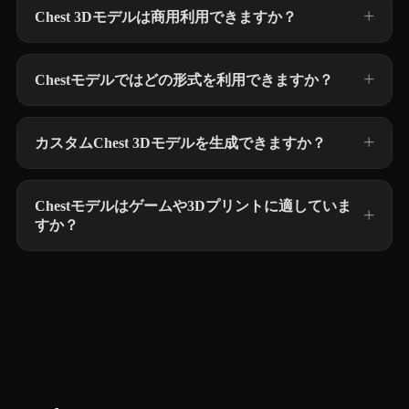
Chest 3Dモデルは商用利用できますか？
Chestモデルではどの形式を利用できますか？
カスタムChest 3Dモデルを生成できますか？
Chestモデルはゲームや3Dプリントに適していま
すか？