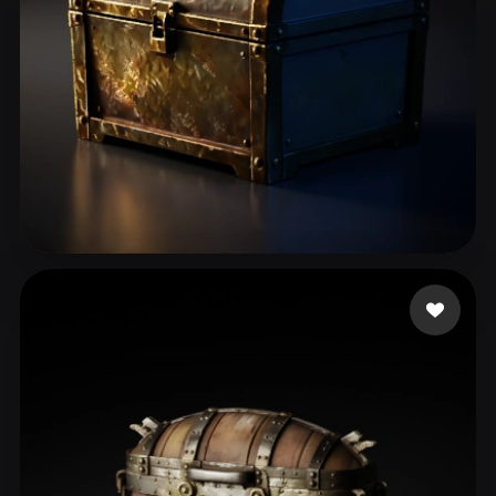
51 いいね
Yang