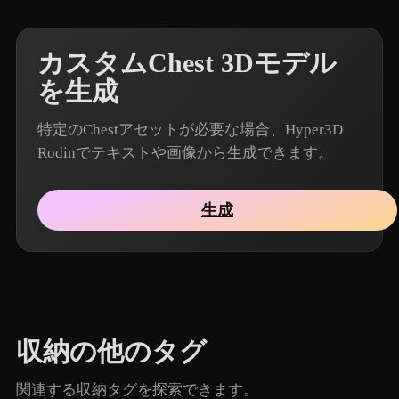
カスタムChest 3Dモデル
を生成
特定のChestアセットが必要な場合、Hyper3D
Rodinでテキストや画像から生成できます。
生成
収納の他のタグ
関連する収納タグを探索できます。