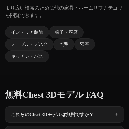
より広い検索のために他の家具・ホームサブカテゴリ
を閲覧できます。
インテリア装飾
椅子・座席
テーブル・デスク
照明
寝室
キッチン・バス
無料Chest 3Dモデル FAQ
これらのChest 3Dモデルは無料ですか？