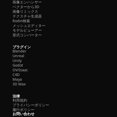
画像エンハンサー
ベクターから3D
画像リミックス
テクスチャ生成器
Rodin検索
メッシュエディター
モデルビューアー
形式コンバーター
プラグイン
Blender
Unreal
Unity
Godot
OV/Isaac
C4D
Maya
3D Max
法律
利用規約
プライバシーポリシー
履行ポリシー
お問い合わせ