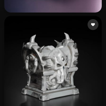
102 いいね
Brunt Kevin