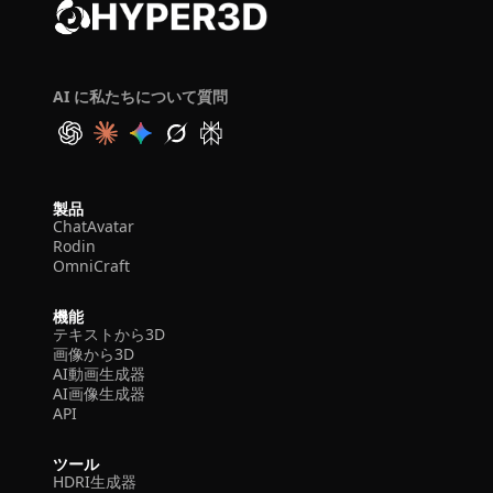
AI に私たちについて質問
製品
ChatAvatar
Rodin
OmniCraft
機能
テキストから3D
画像から3D
AI動画生成器
AI画像生成器
API
ツール
HDRI生成器