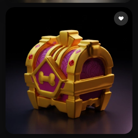
59 いいね
Barber Ted