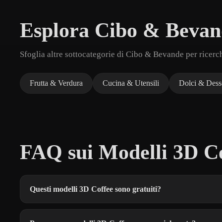
Esplora Cibo & Bevan
Sfoglia altre sottocategorie di Cibo & Bevande per ricerc
Frutta & Verdura
Cucina & Utensili
Dolci & Dess
FAQ sui Modelli 3D Co
Questi modelli 3D Coffee sono gratuiti?