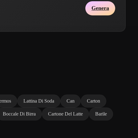
Genera
ermos
Lattina Di Soda
Can
Carton
Boccale Di Birra
Cartone Del Latte
Barile