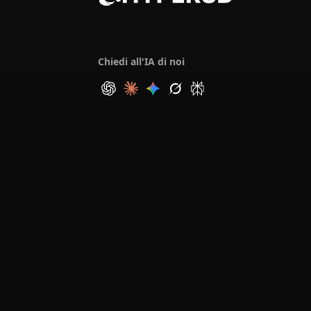
Chiedi all'IA di noi