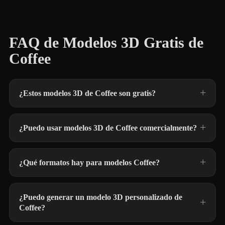
FAQ de Modelos 3D Gratis de
Coffee
¿Estos modelos 3D de Coffee son gratis?
¿Puedo usar modelos 3D de Coffee comercialmente?
¿Qué formatos hay para modelos Coffee?
¿Puedo generar un modelo 3D personalizado de
Coffee?