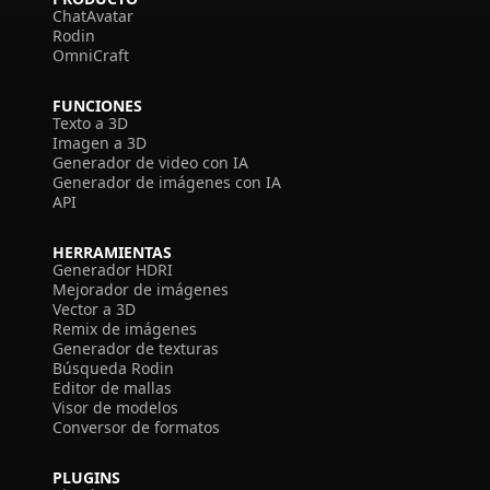
ChatAvatar
Rodin
OmniCraft
FUNCIONES
Texto a 3D
Imagen a 3D
Generador de video con IA
Generador de imágenes con IA
API
HERRAMIENTAS
Generador HDRI
Mejorador de imágenes
Vector a 3D
Remix de imágenes
Generador de texturas
Búsqueda Rodin
Editor de mallas
Visor de modelos
Conversor de formatos
PLUGINS