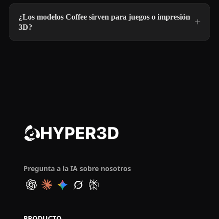
¿Los modelos Coffee sirven para juegos o impresión
3D?
Pregunta a la IA sobre nosotros
PRODUCTO