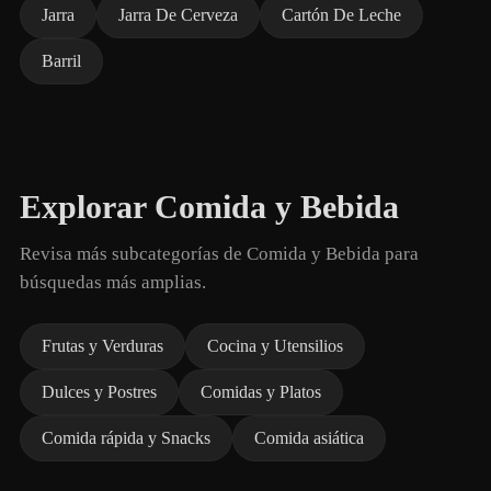
Jarra
Jarra De Cerveza
Cartón De Leche
Barril
Explorar Comida y Bebida
Revisa más subcategorías de Comida y Bebida para
búsquedas más amplias.
Frutas y Verduras
Cocina y Utensilios
Dulces y Postres
Comidas y Platos
Comida rápida y Snacks
Comida asiática