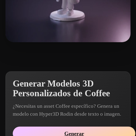
Work Vasis
3 me gusta
Generar Modelos 3D
Personalizados de Coffee
¿Necesitas un asset Coffee específico? Genera un
modelo con Hyper3D Rodin desde texto o imagen.
Generar