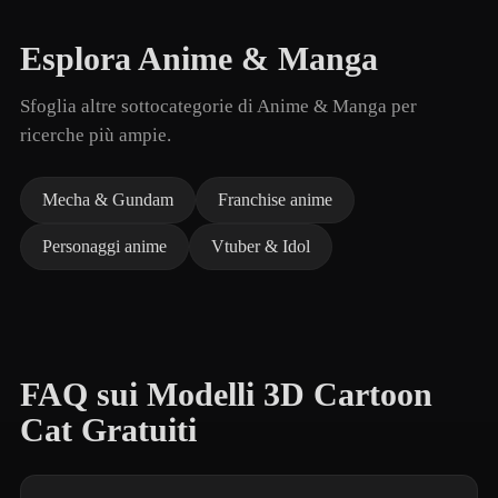
Esplora Anime & Manga
Sfoglia altre sottocategorie di Anime & Manga per
ricerche più ampie.
Mecha & Gundam
Franchise anime
Personaggi anime
Vtuber & Idol
FAQ sui Modelli 3D Cartoon
Cat Gratuiti