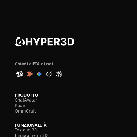
Chiedi all'IA di noi
PRODOTTO
ChatAvatar
Rodin
OmniCraft
FUNZIONALITÀ
Testo in 3D
Immagine in 3D