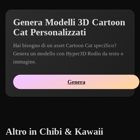
Genera Modelli 3D Cartoon
Cat Personalizzati
Hai bisogno di un asset Cartoon Cat specifico?
Genera un modello con Hyper3D Rodin da testo o
immagine.
Genera
Altro in Chibi & Kawaii