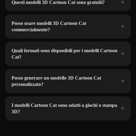
Questi modelli 3D Cartoon Cat sono gratuiti?
Posso usare modelli 3D Cartoon Cat
commercialmente?
Quali formati sono disponibili per i modelli Cartoon
Cat?
Posso generare un modello 3D Cartoon Cat
personalizzato?
I modelli Cartoon Cat sono adatti a giochi o stampa
3D?