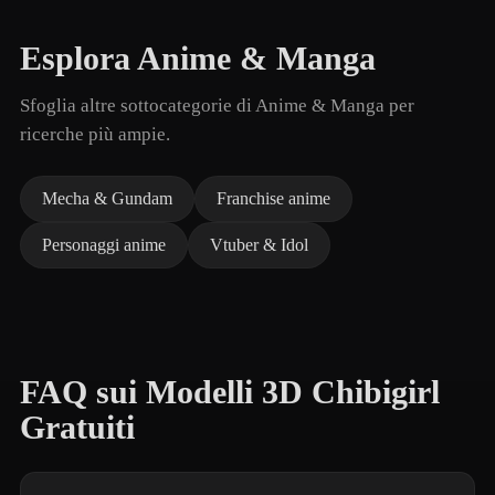
Esplora Anime & Manga
Sfoglia altre sottocategorie di Anime & Manga per
ricerche più ampie.
Mecha & Gundam
Franchise anime
Personaggi anime
Vtuber & Idol
FAQ sui Modelli 3D Chibigirl
Gratuiti