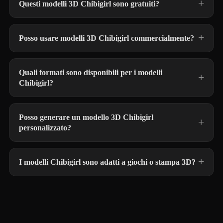
Questi modelli 3D Chibigirl sono gratuiti?
Posso usare modelli 3D Chibigirl commercialmente?
Quali formati sono disponibili per i modelli
Chibigirl?
Posso generare un modello 3D Chibigirl
personalizzato?
I modelli Chibigirl sono adatti a giochi o stampa 3D?