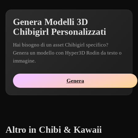
Genera Modelli 3D
Chibigirl Personalizzati
Hai bisogno di un asset Chibigirl specifico?
Genera un modello con Hyper3D Rodin da testo o
immagine.
Genera
Altro in Chibi & Kawaii