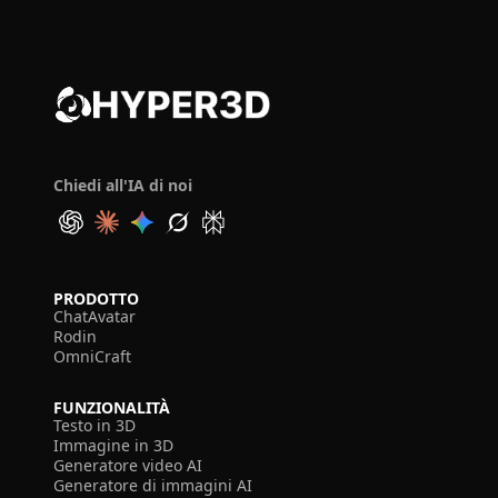
Chiedi all'IA di noi
PRODOTTO
ChatAvatar
Rodin
OmniCraft
FUNZIONALITÀ
Testo in 3D
Immagine in 3D
Generatore video AI
Generatore di immagini AI