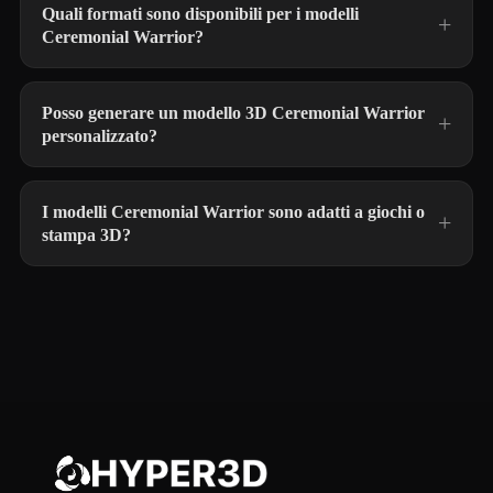
Quali formati sono disponibili per i modelli
Ceremonial Warrior?
Posso generare un modello 3D Ceremonial Warrior
personalizzato?
I modelli Ceremonial Warrior sono adatti a giochi o
stampa 3D?