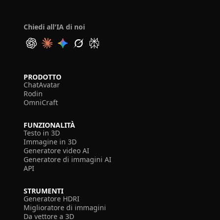
Chiedi all'IA di noi
PRODOTTO
ChatAvatar
Rodin
OmniCraft
FUNZIONALITÀ
Testo in 3D
Immagine in 3D
Generatore video AI
Generatore di immagini AI
API
STRUMENTI
Generatore HDRI
Miglioratore di immagini
Da vettore a 3D