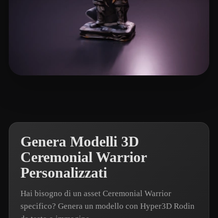
卡兹克
3 mi piace
Genera Modelli 3D
Ceremonial Warrior
Personalizzati
Hai bisogno di un asset Ceremonial Warrior
specifico? Genera un modello con Hyper3D Rodin