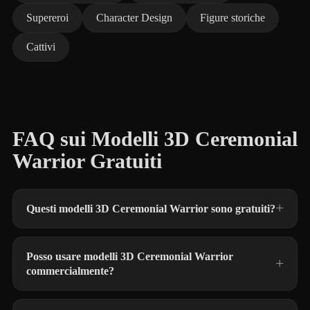
Supereroi
Character Design
Figure storiche
Cattivi
FAQ sui Modelli 3D Ceremonial
Warrior Gratuiti
Questi modelli 3D Ceremonial Warrior sono gratuiti?
Posso usare modelli 3D Ceremonial Warrior
commercialmente?