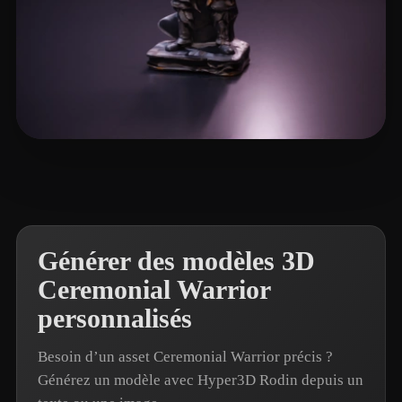
卡兹克
3 likes
Générer des modèles 3D
Ceremonial Warrior
personnalisés
Besoin d’un asset Ceremonial Warrior précis ?
Générez un modèle avec Hyper3D Rodin depuis un