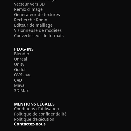
Vecteur vers 3D
Remix d’image
Générateur de textures
Recherche Rodin
Éditeur de maillage
Visionneuse de modèles
Convertisseur de formats
PLUG-INS
Blender
Unreal
Unity
Godot
OV/Isaac
C4D
Maya
3D Max
MENTIONS LÉGALES
Conditions d’utilisation
Politique de confidentialité
Politique d’exécution
Contactez-nous