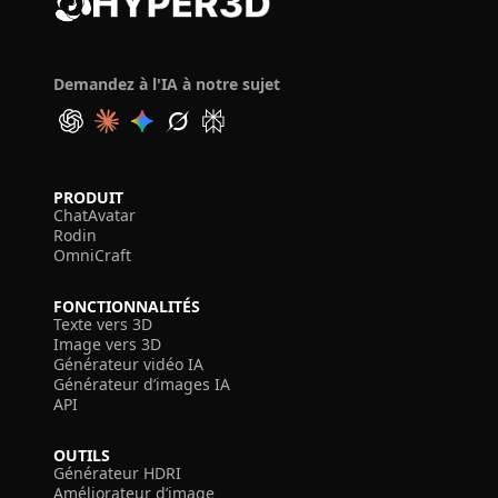
Demandez à l'IA à notre sujet
PRODUIT
ChatAvatar
Rodin
OmniCraft
FONCTIONNALITÉS
Texte vers 3D
Image vers 3D
Générateur vidéo IA
Générateur d’images IA
API
OUTILS
Générateur HDRI
Améliorateur d’image