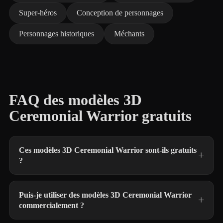
Super-héros
Conception de personnages
Personnages historiques
Méchants
FAQ des modèles 3D
Ceremonial Warrior gratuits
Ces modèles 3D Ceremonial Warrior sont-ils gratuits
?
Puis-je utiliser des modèles 3D Ceremonial Warrior
commercialement ?