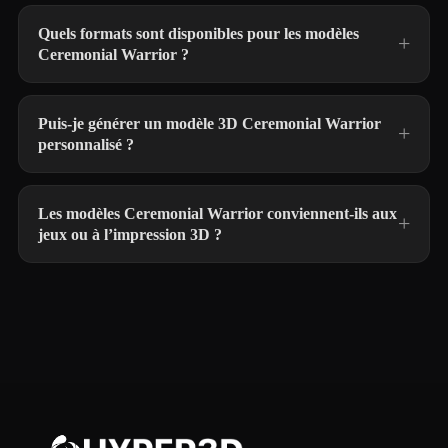
Quels formats sont disponibles pour les modèles
Ceremonial Warrior ?
Puis-je générer un modèle 3D Ceremonial Warrior
personnalisé ?
Les modèles Ceremonial Warrior conviennent-ils aux
jeux ou à l’impression 3D ?