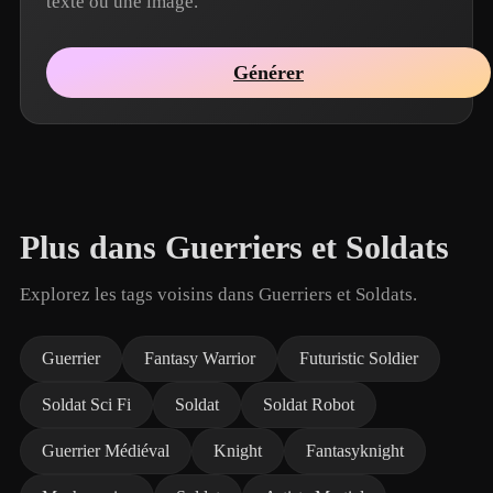
texte ou une image.
Générer
Plus dans Guerriers et Soldats
Explorez les tags voisins dans Guerriers et Soldats.
Guerrier
Fantasy Warrior
Futuristic Soldier
Soldat Sci Fi
Soldat
Soldat Robot
Guerrier Médiéval
Knight
Fantasyknight