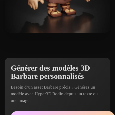
T-BOY
22 likes
Générer des modèles 3D
Barbare personnalisés
Besoin d’un asset Barbare précis ? Générez un
modèle avec Hyper3D Rodin depuis un texte ou
une image.