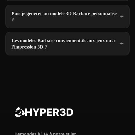
Puis-je générer un modèle 3D Barbare personnalisé
?
Les modèles Barbare conviennent-ils aux jeux ou à
l’impression 3D ?
Demandez à l'IA à notre sujet