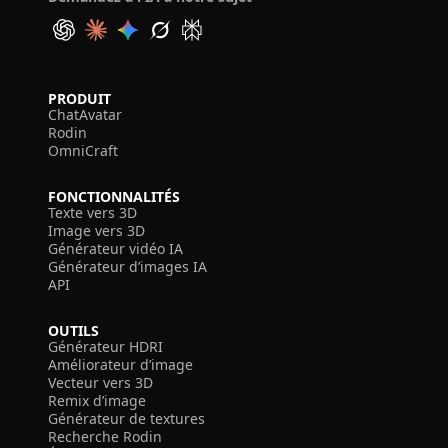
PRODUIT
ChatAvatar
Rodin
OmniCraft
FONCTIONNALITÉS
Texte vers 3D
Image vers 3D
Générateur vidéo IA
Générateur d’images IA
API
OUTILS
Générateur HDRI
Améliorateur d’image
Vecteur vers 3D
Remix d’image
Générateur de textures
Recherche Rodin