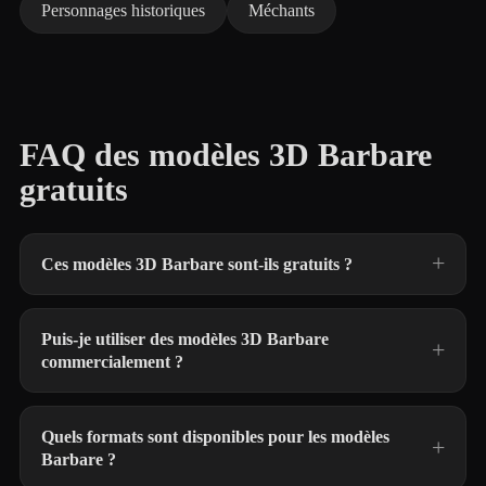
Personnages historiques
Méchants
FAQ des modèles 3D Barbare
gratuits
Ces modèles 3D Barbare sont-ils gratuits ?
Puis-je utiliser des modèles 3D Barbare
commercialement ?
Quels formats sont disponibles pour les modèles
Barbare ?