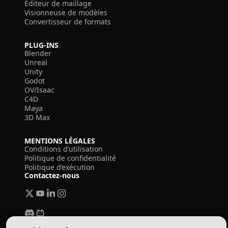
Éditeur de maillage
Visionneuse de modèles
Convertisseur de formats
PLUG-INS
Blender
Unreal
Unity
Godot
OV/Isaac
C4D
Maya
3D Max
MENTIONS LÉGALES
Conditions d’utilisation
Politique de confidentialité
Politique d’exécution
Contactez-nous