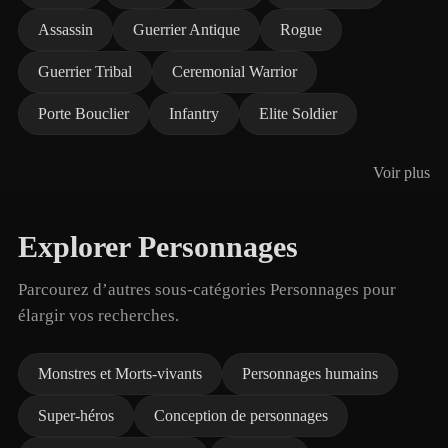
Assassin
Guerrier Antique
Rogue
Guerrier Tribal
Ceremonial Warrior
Porte Bouclier
Infantry
Elite Soldier
Voir plus
Explorer Personnages
Parcourez d’autres sous-catégories Personnages pour
élargir vos recherches.
Monstres et Morts-vivants
Personnages humains
Super-héros
Conception de personnages