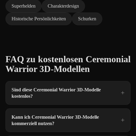
Superhelden
Charakterdesign
Historische Persönlichkeiten
Schurken
FAQ zu kostenlosen Ceremonial
Warrior 3D-Modellen
Sind diese Ceremonial Warrior 3D-Modelle
kostenlos?
Kann ich Ceremonial Warrior 3D-Modelle
kommerziell nutzen?