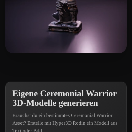
卡兹克
3 Likes
Eigene Ceremonial Warrior
3D-Modelle generieren
Brauchst du ein bestimmtes Ceremonial Warrior
Asset? Erstelle mit Hyper3D Rodin ein Modell aus
Text oder Bild.