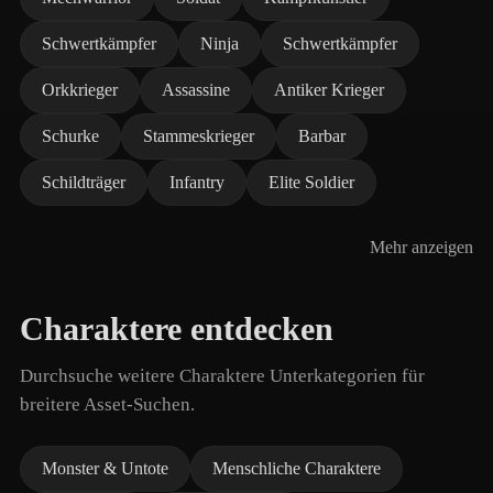
Schwertkämpfer
Ninja
Schwertkämpfer
Orkkrieger
Assassine
Antiker Krieger
Schurke
Stammeskrieger
Barbar
Schildträger
Infantry
Elite Soldier
Mehr anzeigen
Charaktere entdecken
Durchsuche weitere Charaktere Unterkategorien für
breitere Asset-Suchen.
Monster & Untote
Menschliche Charaktere