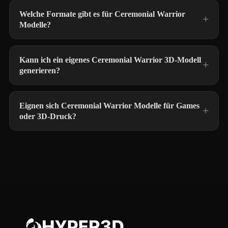
Welche Formate gibt es für Ceremonial Warrior
Modelle?
Kann ich ein eigenes Ceremonial Warrior 3D-Modell
generieren?
Eignen sich Ceremonial Warrior Modelle für Games
oder 3D-Druck?