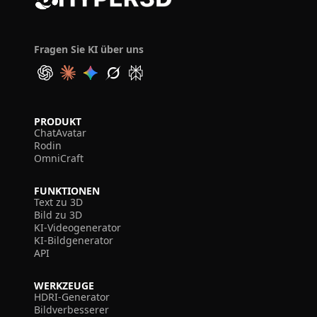
Fragen Sie KI über uns
PRODUKT
ChatAvatar
Rodin
OmniCraft
FUNKTIONEN
Text zu 3D
Bild zu 3D
KI-Videogenerator
KI-Bildgenerator
API
WERKZEUGE
HDRI-Generator
Bildverbesserer