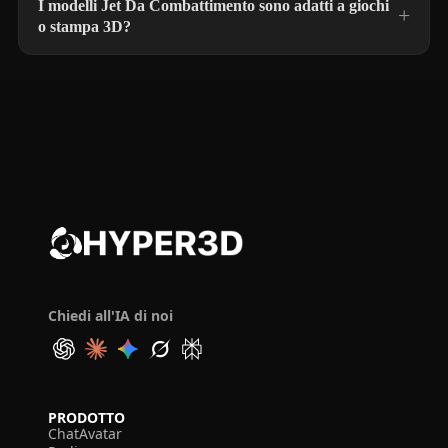
I modelli Jet Da Combattimento sono adatti a giochi
o stampa 3D?
Chiedi all'IA di noi
PRODOTTO
ChatAvatar