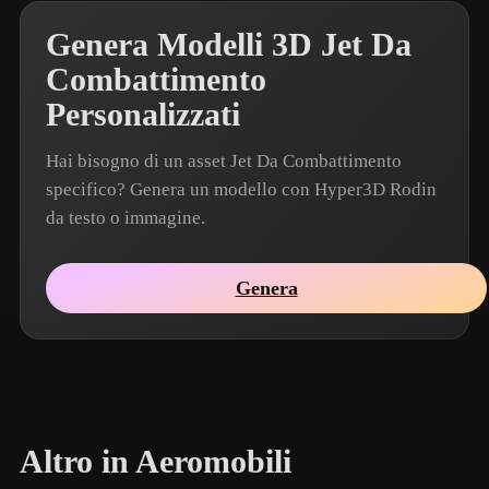
Genera Modelli 3D Jet Da
Combattimento
Personalizzati
Hai bisogno di un asset Jet Da Combattimento
specifico? Genera un modello con Hyper3D Rodin
da testo o immagine.
Genera
Altro in Aeromobili