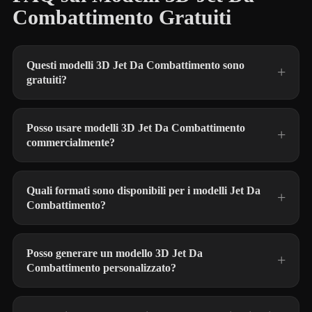
Combattimento Gratuiti
Questi modelli 3D Jet Da Combattimento sono
gratuiti?
Posso usare modelli 3D Jet Da Combattimento
commercialmente?
Quali formati sono disponibili per i modelli Jet Da
Combattimento?
Posso generare un modello 3D Jet Da
Combattimento personalizzato?