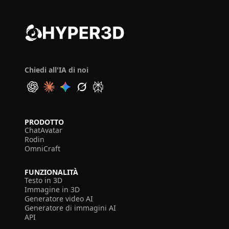
Chiedi all'IA di noi
PRODOTTO
ChatAvatar
Rodin
OmniCraft
FUNZIONALITÀ
Testo in 3D
Immagine in 3D
Generatore video AI
Generatore di immagini AI
API