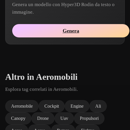
Genera un modello con Hyper3D Rodin da testo o
immagine.
Genera
Altro in Aeromobili
Esplora tag correlati in Aeromobili.
Aeromobile
Cockpit
Engine
Ali
Canopy
Drone
Uav
Propulsori