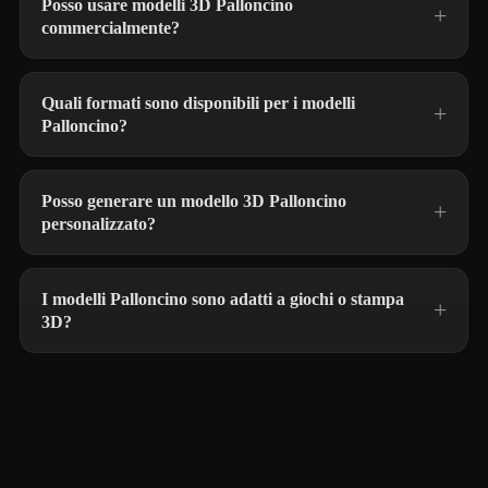
Posso usare modelli 3D Palloncino
commercialmente?
Quali formati sono disponibili per i modelli
Palloncino?
Posso generare un modello 3D Palloncino
personalizzato?
I modelli Palloncino sono adatti a giochi o stampa
3D?