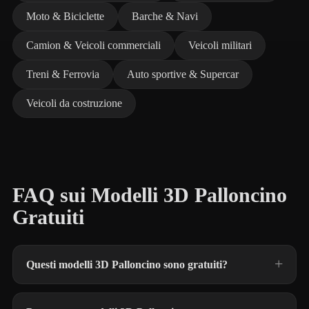
Moto & Biciclette
Barche & Navi
Camion & Veicoli commerciali
Veicoli militari
Treni & Ferrovia
Auto sportive & Supercar
Veicoli da costruzione
FAQ sui Modelli 3D Palloncino
Gratuiti
Questi modelli 3D Palloncino sono gratuiti?