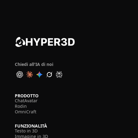
Chiedi all'IA di noi
PRODOTTO
ChatAvatar
Rodin
OmniCraft
FUNZIONALITÀ
Testo in 3D
Immagine in 3D