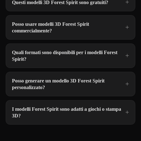
Questi modelli 3D Forest Spirit sono gratuiti?
Posso usare modelli 3D Forest Spirit
commercialmente?
Quali formati sono disponibili per i modelli Forest
Spirit?
Posso generare un modello 3D Forest Spirit
personalizzato?
I modelli Forest Spirit sono adatti a giochi o stampa
3D?