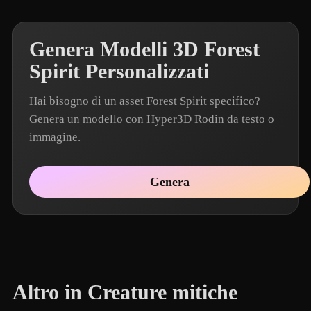
Genera Modelli 3D Forest
Spirit Personalizzati
Hai bisogno di un asset Forest Spirit specifico?
Genera un modello con Hyper3D Rodin da testo o
immagine.
Genera
Altro in Creature mitiche