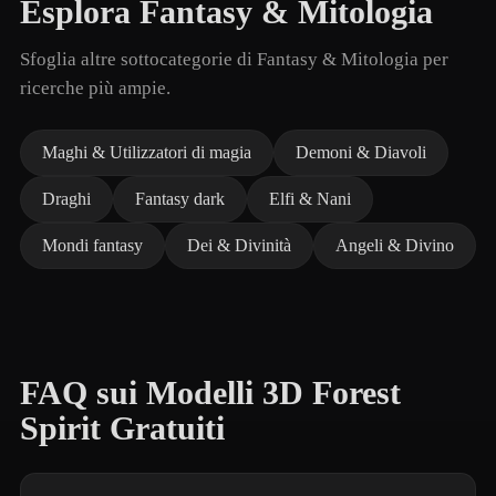
Esplora Fantasy & Mitologia
Sfoglia altre sottocategorie di Fantasy & Mitologia per
ricerche più ampie.
Maghi & Utilizzatori di magia
Demoni & Diavoli
Draghi
Fantasy dark
Elfi & Nani
Mondi fantasy
Dei & Divinità
Angeli & Divino
FAQ sui Modelli 3D Forest
Spirit Gratuiti